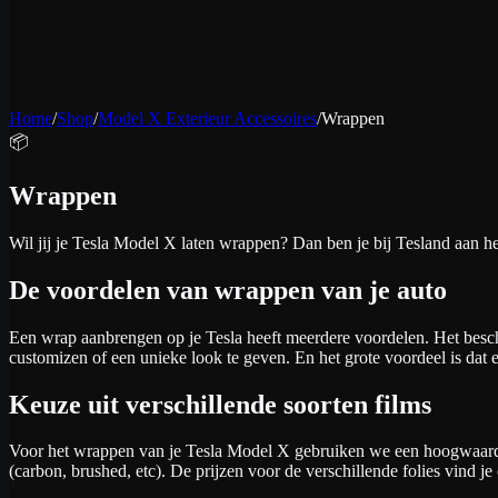
Home
/
Shop
/
Model X Exterieur Accessoires
/
Wrappen
📦
Wrappen
Wil jij je Tesla Model X laten wrappen? Dan ben je bij Tesland aan he
De voordelen van wrappen van je auto
Een wrap aanbrengen op je Tesla heeft meerdere voordelen. Het bescher
customizen of een unieke look te geven. En het grote voordeel is dat 
Keuze uit verschillende soorten films
Voor het wrappen van je Tesla Model X gebruiken we een hoogwaardige 
(carbon, brushed, etc). De prijzen voor de verschillende folies vind 