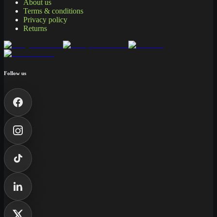
About us
Terms & conditions
Privacy policy
Returns
Follow us