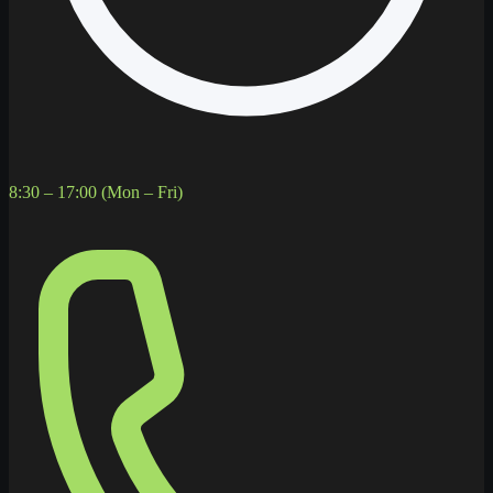
8:30 – 17:00 (Mon – Fri)