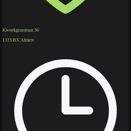
Kweekgrasstraat 36
1313 BX Almere