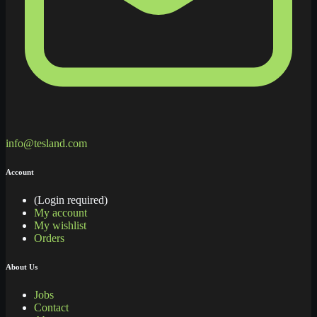
info@tesland.com
Account
(Login required)
My account
My wishlist
Orders
About Us
Jobs
Contact