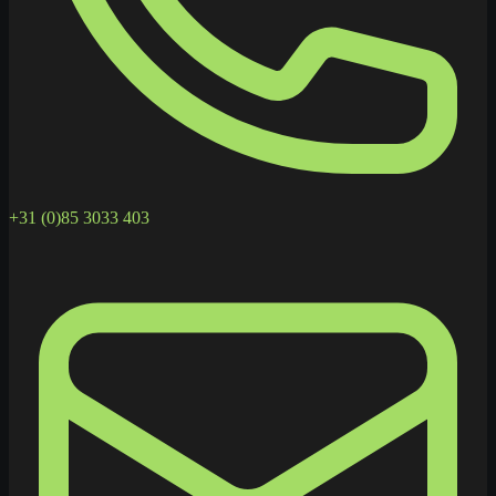
+31 (0)85 3033 403