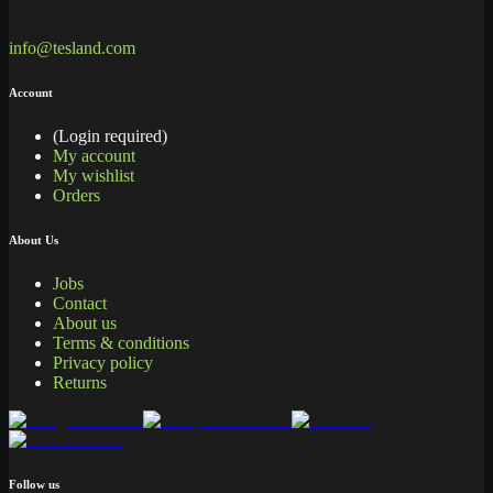
info@tesland.com
Account
(Login required)
My account
My wishlist
Orders
About Us
Jobs
Contact
About us
Terms & conditions
Privacy policy
Returns
Follow us