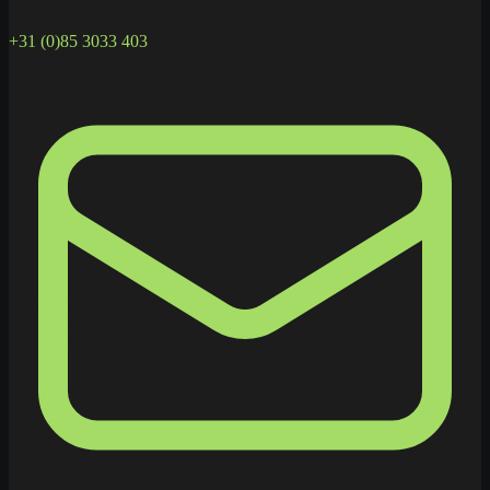
+31 (0)85 3033 403