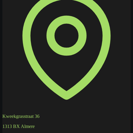
Kweekgrasstraat 36
1313 BX Almere