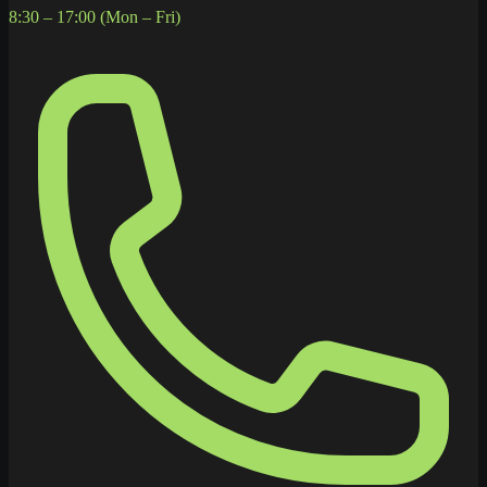
8:30 – 17:00 (Mon – Fri)