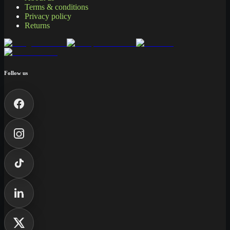
Terms & conditions
Privacy policy
Returns
Follow us