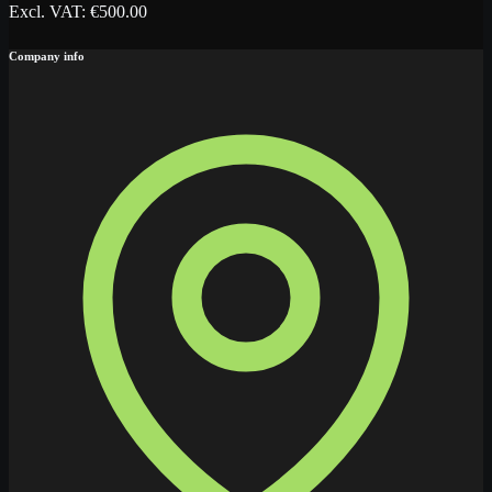
Excl. VAT
: €
500.00
Company info