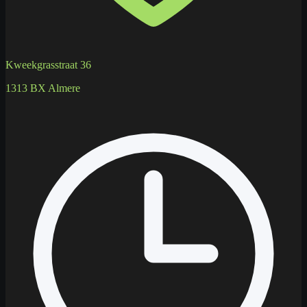
Kweekgrasstraat 36
1313 BX Almere