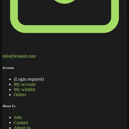
info@tesland.com
Account
(Login required)
My account
My wishlist
Orders
About Us
Jobs
Contact
About us