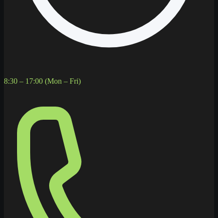
8:30 – 17:00 (Mon – Fri)