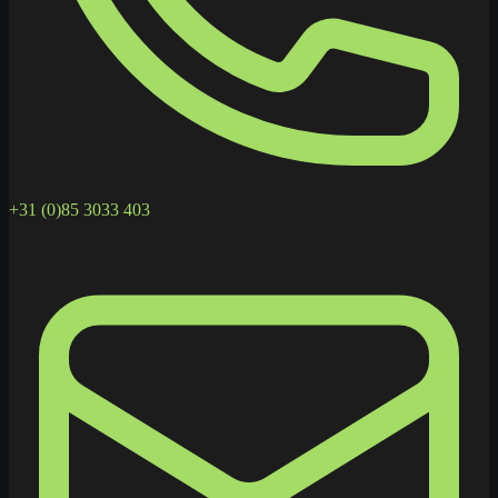
+31 (0)85 3033 403