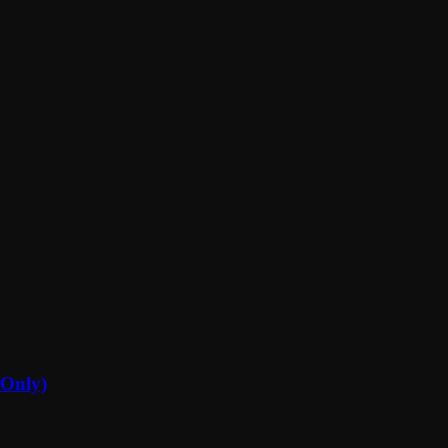
Only)