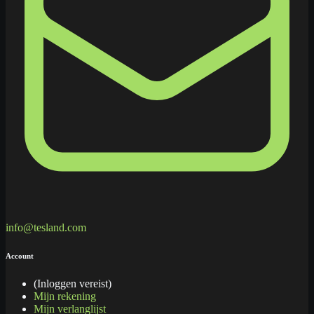
info@tesland.com
Account
(Inloggen vereist)
Mijn rekening
Mijn verlanglijst