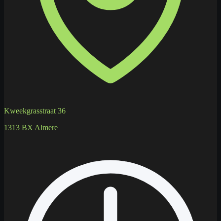
Kweekgrasstraat 36
1313 BX Almere