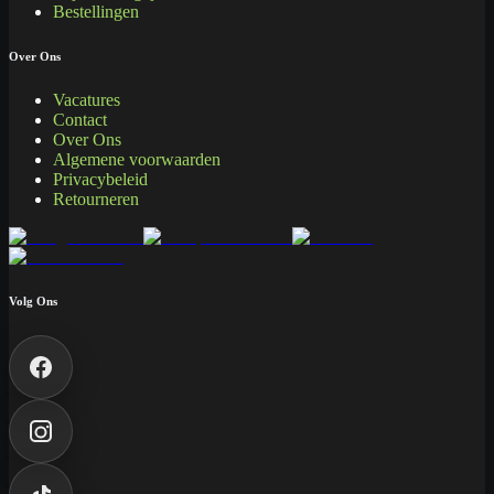
Bestellingen
Over Ons
Vacatures
Contact
Over Ons
Algemene voorwaarden
Privacybeleid
Retourneren
Volg Ons