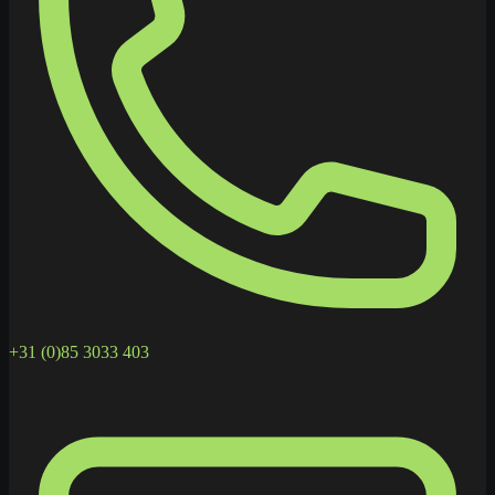
+31 (0)85 3033 403