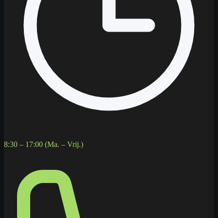
8:30 – 17:00 (Ma. – Vrij.)