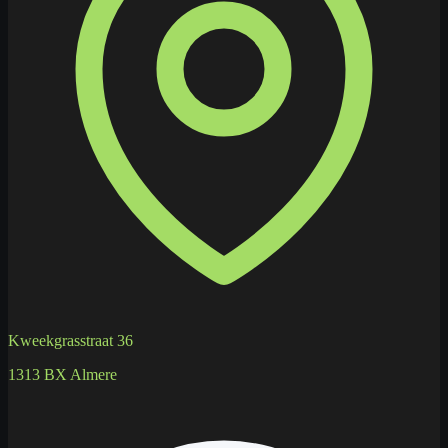
Kweekgrasstraat 36
1313 BX Almere