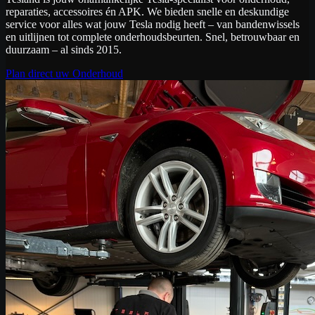
reparaties, accessoires én APK. We bieden snelle en deskundige
service voor alles wat jouw Tesla nodig heeft – van bandenwissels
en uitlijnen tot complete onderhoudsbeurten. Snel, betrouwbaar en
duurzaam – al sinds 2015.
Plan direct uw Onderhoud