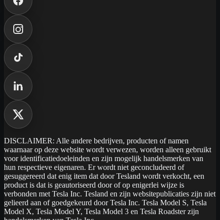
DISCLAIMER: Alle andere bedrijven, producten of namen
waarnaar op deze website wordt verwezen, worden alleen gebruikt
voor identificatiedoeleinden en zijn mogelijk handelsmerken van
hun respectieve eigenaren. Er wordt niet geconcludeerd of
gesuggereerd dat enig item dat door Tesland wordt verkocht, een
product is dat is geautoriseerd door of op enigerlei wijze is
verbonden met Tesla Inc. Tesland en zijn websitepublicaties zijn niet
gelieerd aan of goedgekeurd door Tesla Inc. Tesla Model S, Tesla
Model X, Tesla Model Y, Tesla Model 3 en Tesla Roadster zijn