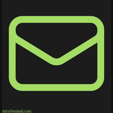
info@tesland.com