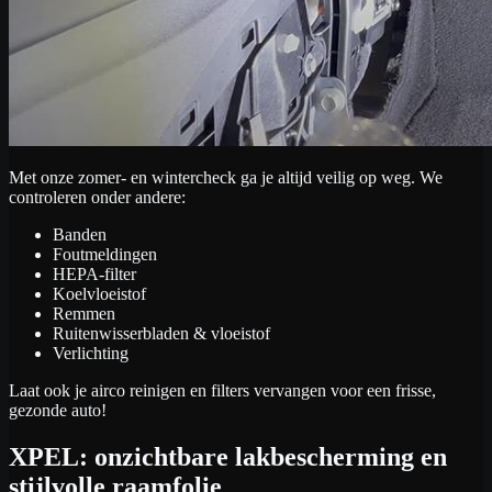
Met onze zomer- en wintercheck ga je altijd veilig op weg. We
controleren onder andere:
Banden
Foutmeldingen
HEPA-filter
Koelvloeistof
Remmen
Ruitenwisserbladen & vloeistof
Verlichting
Laat ook je airco reinigen en filters vervangen voor een frisse,
gezonde auto!
XPEL: onzichtbare lakbescherming en
stijlvolle raamfolie