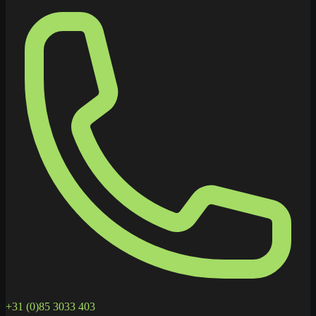
+31 (0)85 3033 403