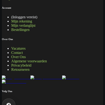
Account
(Inloggen vereist)
Mijn rekening
Mijn verlanglijst
Bestellingen
Over Ons
Vacatures
Contact
Over Ons
Algemene voorwaarden
Privacybeleid
Retourneren
Volg Ons