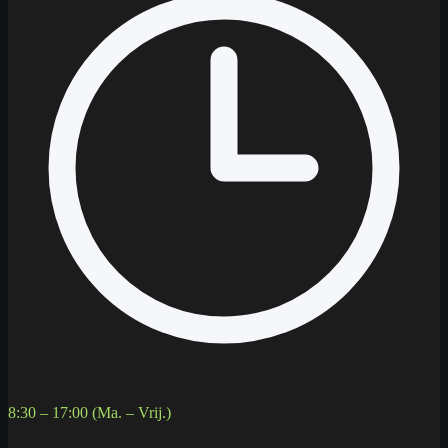
8:30 – 17:00 (Ma. – Vrij.)