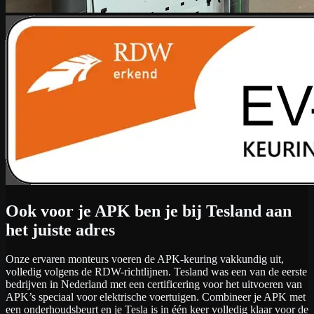
Ook voor je APK ben je bij Tesland aan
het juiste adres
Onze ervaren monteurs voeren de APK-keuring vakkundig uit,
volledig volgens de RDW-richtlijnen. Tesland was een van de eerste
bedrijven in Nederland met een certificering voor het uitvoeren van
APK’s speciaal voor elektrische voertuigen. Combineer je APK met
een onderhoudsbeurt en je Tesla is in één keer volledig klaar voor de