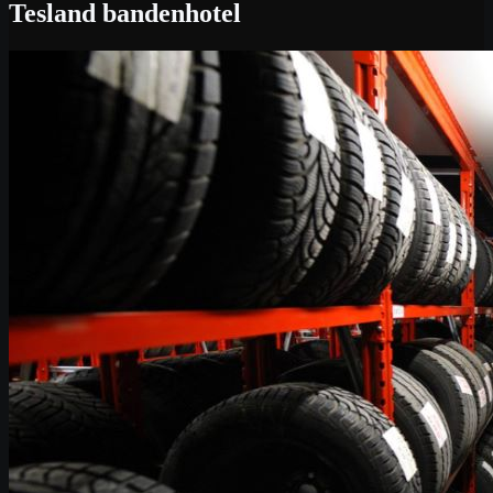
Tesland bandenhotel