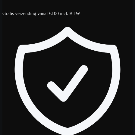
Gratis verzending vanaf €100 incl. BTW