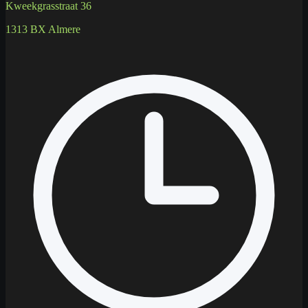
Kweekgrasstraat 36
1313 BX Almere