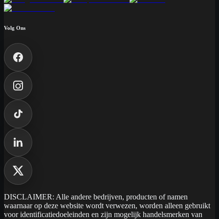
Volg Ons
DISCLAIMER: Alle andere bedrijven, producten of namen
waarnaar op deze website wordt verwezen, worden alleen gebruikt
voor identificatiedoeleinden en zijn mogelijk handelsmerken van