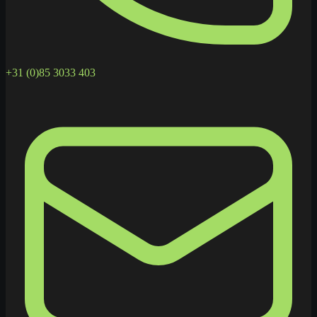
+31 (0)85 3033 403