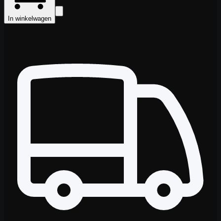
In winkelwagen