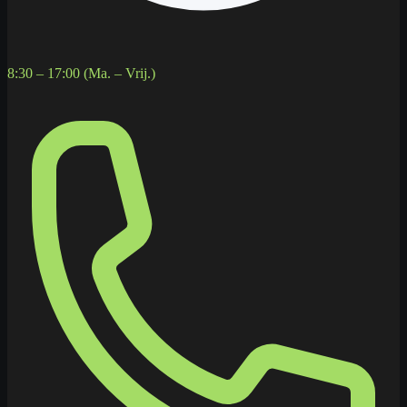
8:30 – 17:00 (Ma. – Vrij.)