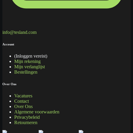
info@tesland.com
Account
(Inloggen vereist)
Mijn rekening
Mijn verlanglijst
Bestellingen
Over Ons
Vacatures
Contact
Over Ons
Algemene voorwaarden
Privacybeleid
Retourneren