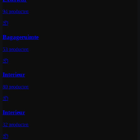
94
producten
📦
Bagageruimte
53
producten
📦
Interieur
80
producten
📦
Interieur
32
producten
📦