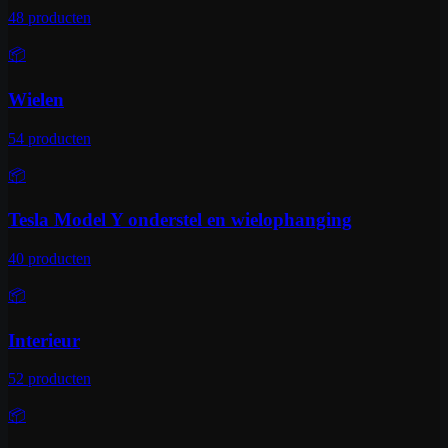
48
producten
📦
Wielen
54
producten
📦
Tesla Model Y onderstel en wielophanging
40
producten
📦
Interieur
52
producten
📦