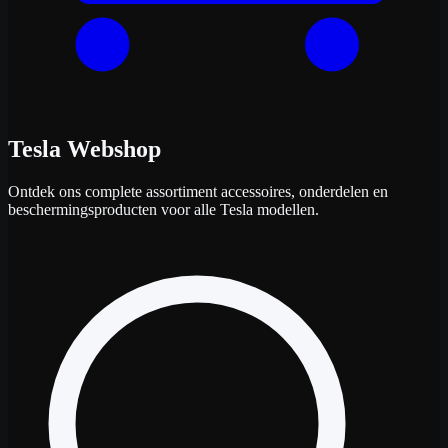
Tesla Webshop
Ontdek ons complete assortiment accessoires, onderdelen en
beschermingsproducten voor alle Tesla modellen.