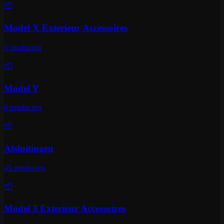
📦
Model X Exterieur Accessoires
5
producten
📦
Model Y
6
producten
📦
Afsluitingen
45
producten
📦
Model 3 Exterieur Accessoires