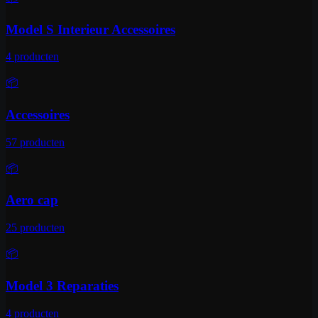
Model S Interieur Accessoires
4
producten
📦
Accessoires
57
producten
📦
Aero cap
25
producten
📦
Model 3 Reparaties
4
producten