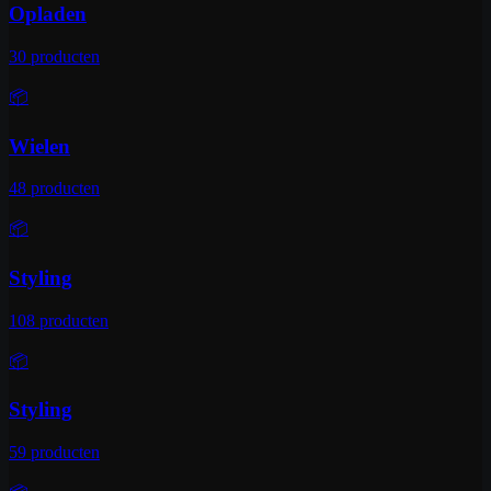
Opladen
30
producten
📦
Wielen
48
producten
📦
Styling
108
producten
📦
Styling
59
producten