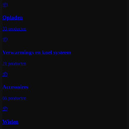
📦
Opladen
33
producten
📦
Verwarmings en koel systeem
21
producten
📦
Accessoires
66
producten
📦
Wielen