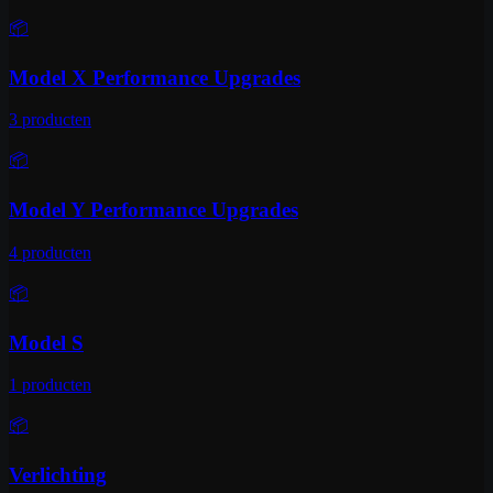
📦
Model X Performance Upgrades
3
producten
📦
Model Y Performance Upgrades
4
producten
📦
Model S
1
producten
📦
Verlichting