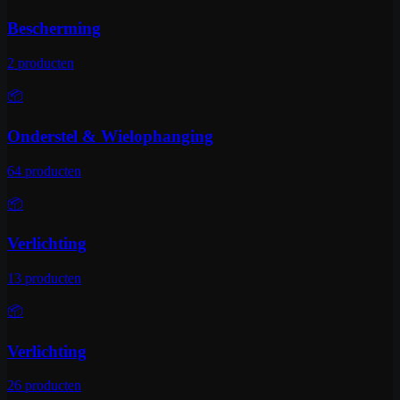
Bescherming
2
producten
📦
Onderstel & Wielophanging
64
producten
📦
Verlichting
13
producten
📦
Verlichting
26
producten