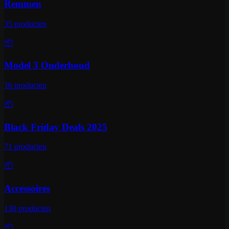
Remmen
35
producten
📦
Model 3 Onderhoud
16
producten
📦
Black Friday Deals 2025
71
producten
📦
Accessoires
130
producten
📦