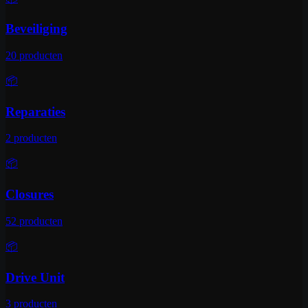
Beveiliging
20
producten
📦
Reparaties
2
producten
📦
Closures
52
producten
📦
Drive Unit
3
producten