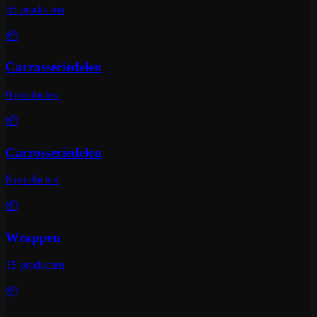
55
producten
📦
Carrosseriedelen
9
producten
📦
Carrosseriedelen
6
producten
📦
Wrappen
15
producten
📦