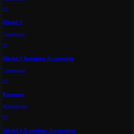
📦
Model 3
2
producten
📦
Model 3 Interieur Accessoires
7
producten
📦
Remmen
40
producten
📦
Model S Exterieur Accessoires