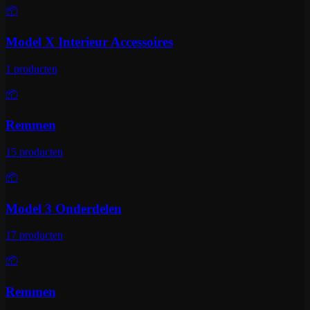
📦
Model X Interieur Accessoires
1
producten
📦
Remmen
15
producten
📦
Model 3 Onderdelen
17
producten
📦
Remmen