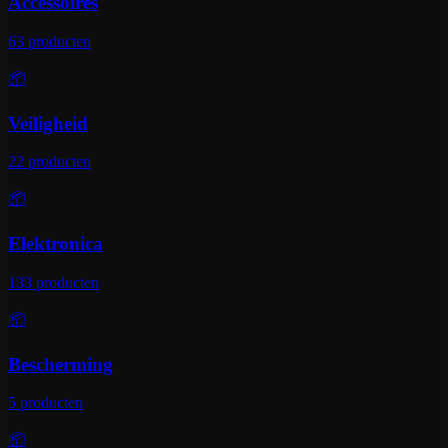
Accessoires
63
producten
📦
Veiligheid
22
producten
📦
Elektronica
133
producten
📦
Bescherming
5
producten
📦