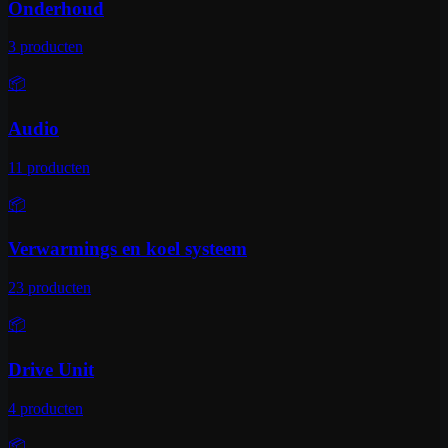
Onderhoud
3
producten
📦
Audio
11
producten
📦
Verwarmings en koel systeem
23
producten
📦
Drive Unit
4
producten
📦