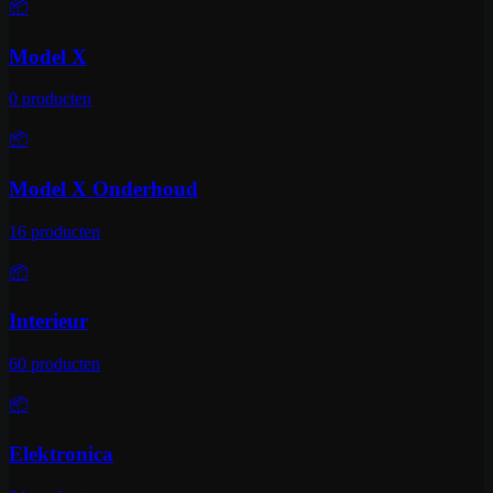
📦
Model X
0
producten
📦
Model X Onderhoud
16
producten
📦
Interieur
60
producten
📦
Elektronica