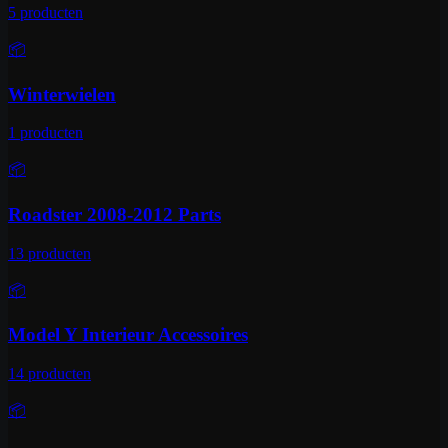
5
producten
📦
Winterwielen
1
producten
📦
Roadster 2008-2012 Parts
13
producten
📦
Model Y Interieur Accessoires
14
producten
📦