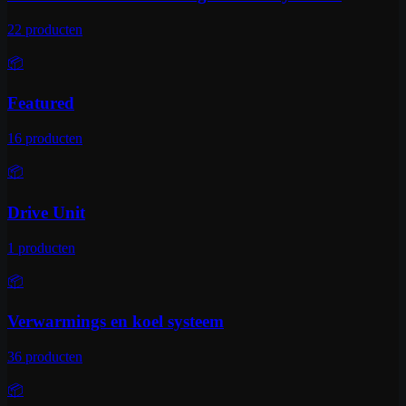
22
producten
📦
Featured
16
producten
📦
Drive Unit
1
producten
📦
Verwarmings en koel systeem
36
producten
📦