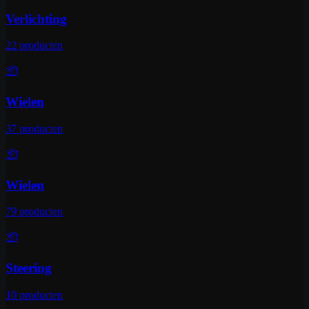
Verlichting
22
producten
📦
Wielen
37
producten
📦
Wielen
79
producten
📦
Steering
10
producten