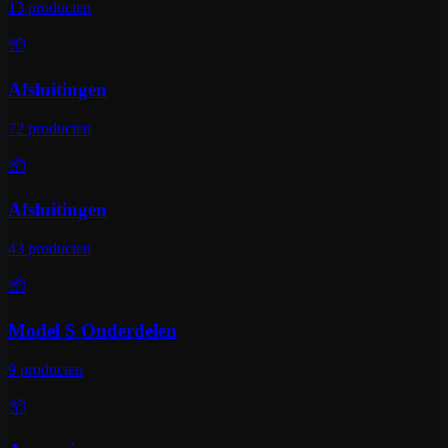
13
producten
📦
Afsluitingen
72
producten
📦
Afsluitingen
43
producten
📦
Model S Onderdelen
9
producten
📦