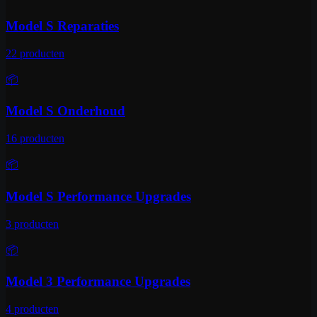
Model S Reparaties
22
producten
📦
Model S Onderhoud
16
producten
📦
Model S Performance Upgrades
3
producten
📦
Model 3 Performance Upgrades
4
producten