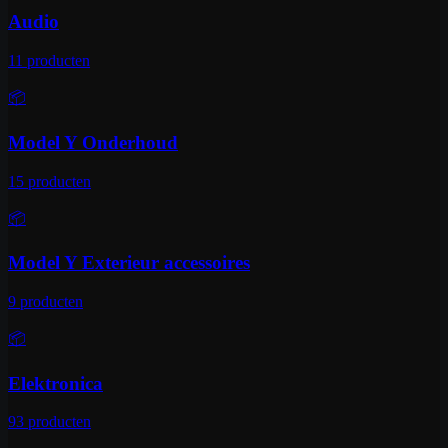
Audio
11
producten
📦
Model Y Onderhoud
15
producten
📦
Model Y Exterieur accessoires
9
producten
📦
Elektronica
93
producten