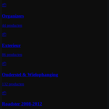
📦
Organizers
44
producten
📦
Exterieur
86
producten
📦
Onderstel & Wielophanging
132
producten
📦
Roadster 2008-2012