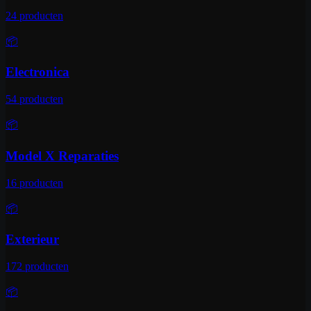
24
producten
📦
Electronica
54
producten
📦
Model X Reparaties
16
producten
📦
Exterieur
172
producten
📦