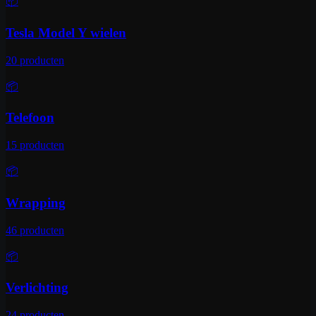
📦
Tesla Model Y wielen
20
producten
📦
Telefoon
15
producten
📦
Wrapping
46
producten
📦
Verlichting
24
producten