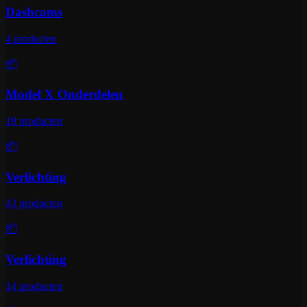
Dashcams
4
producten
📦
Model X Onderdelen
19
producten
📦
Verlichting
43
producten
📦
Verlichting
14
producten