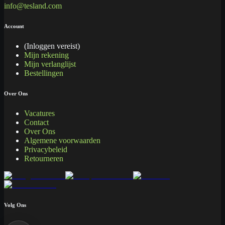
info@tesland.com
Account
(Inloggen vereist)
Mijn rekening
Mijn verlanglijst
Bestellingen
Over Ons
Vacatures
Contact
Over Ons
Algemene voorwaarden
Privacybeleid
Retourneren
Volg Ons