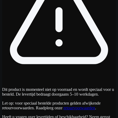
Dit product is momenteel niet op voorraad en wordt speciaal voor u
besteld. De levertijd bedraagt doorgaans 5–10 werkdagen.
Let op: voor speciaal bestelde producten gelden afwijkende
retourvoorwaarden. Raadpleeg onze
retourvoorwaarden
.
Heeft u vragen over levertijden of beschikbaarheid? Neem gerust