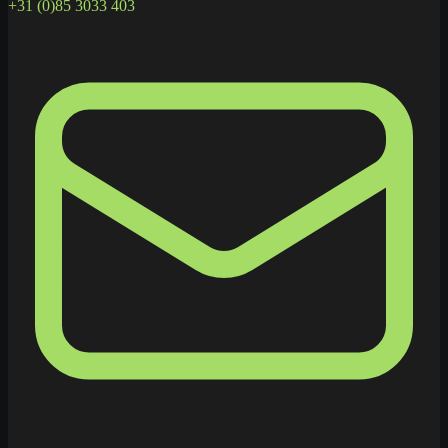
+31 (0)85 3033 403