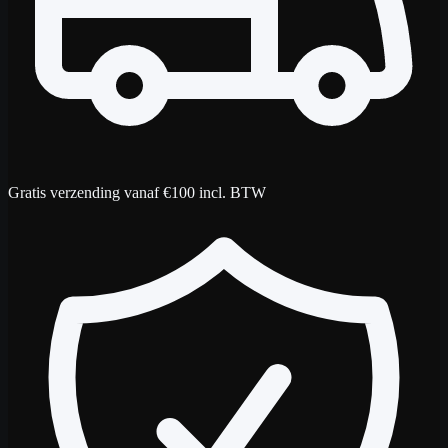
Gratis verzending vanaf €100 incl. BTW