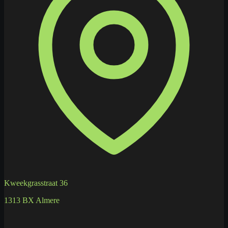
Kweekgrasstraat 36
1313 BX Almere