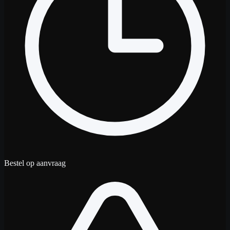
Bestel op aanvraag