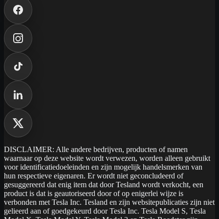
DISCLAIMER: Alle andere bedrijven, producten of namen
waarnaar op deze website wordt verwezen, worden alleen gebruikt
voor identificatiedoeleinden en zijn mogelijk handelsmerken van
hun respectieve eigenaren. Er wordt niet geconcludeerd of
gesuggereerd dat enig item dat door Tesland wordt verkocht, een
product is dat is geautoriseerd door of op enigerlei wijze is
verbonden met Tesla Inc. Tesland en zijn websitepublicaties zijn niet
gelieerd aan of goedgekeurd door Tesla Inc. Tesla Model S, Tesla