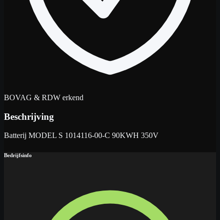
BOVAG & RDW erkend
Beschrijving
Batterij MODEL S 1014116-00-C 90KWH 350V
Bedrijfsinfo