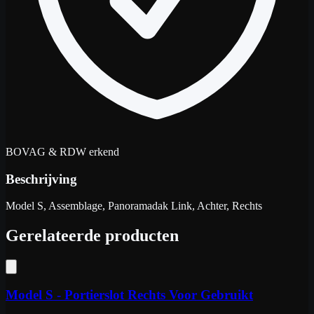
BOVAG & RDW erkend
Beschrijving
Model S, Assemblage, Panoramadak Link, Achter, Rechts
Gerelateerde producten
Model S - Portierslot Rechts Voor Gebruikt