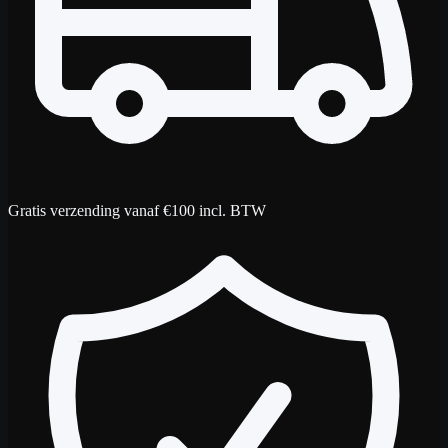
Gratis verzending vanaf €100 incl. BTW