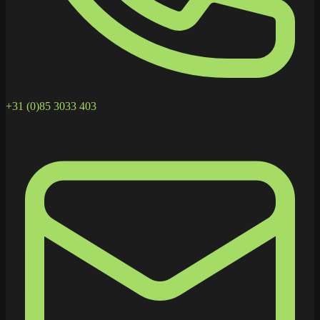
+31 (0)85 3033 403