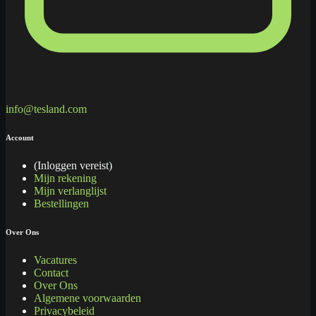
info@tesland.com
Account
(Inloggen vereist)
Mijn rekening
Mijn verlanglijst
Bestellingen
Over Ons
Vacatures
Contact
Over Ons
Algemene voorwaarden
Privacybeleid