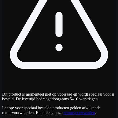
Dit product is momenteel niet op voorraad en wordt speciaal voor u
besteld. De levertijd bedraagt doorgaans 5–10 werkdagen.
Let op: voor speciaal bestelde producten gelden afwijkende
retourvoorwaarden. Raadpleeg onze
retourvoorwaarden
.