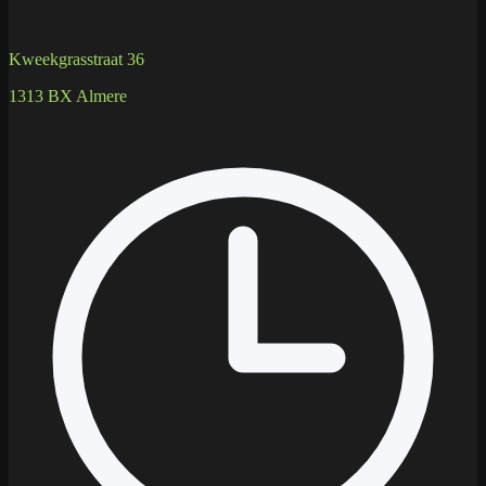
Kweekgrasstraat 36
1313 BX Almere