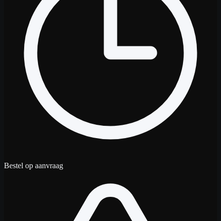
Bestel op aanvraag