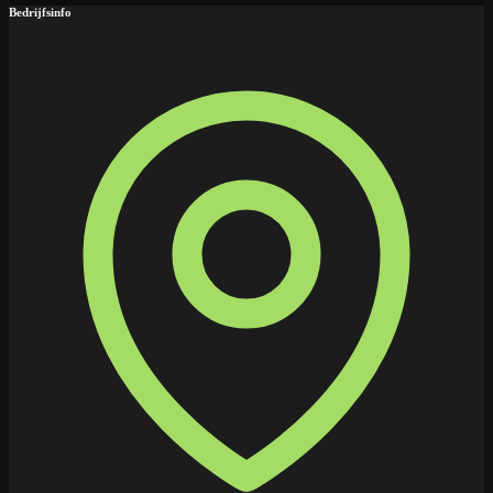
Bedrijfsinfo