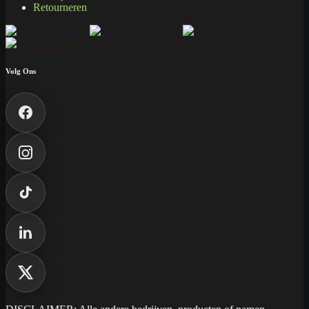
Retourneren
Volg Ons