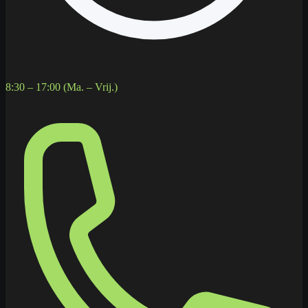
8:30 – 17:00 (Ma. – Vrij.)