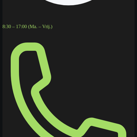
8:30 – 17:00 (Ma. – Vrij.)