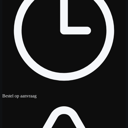
Bestel op aanvraag