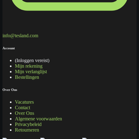
info@tesland.com
Account
(Inloggen vereist)
Mijn rekening
Mijn verlanglijst
Bestellingen
Over Ons
Vacatures
Contact
Over Ons
Algemene voorwaarden
Privacybeleid
Retourneren