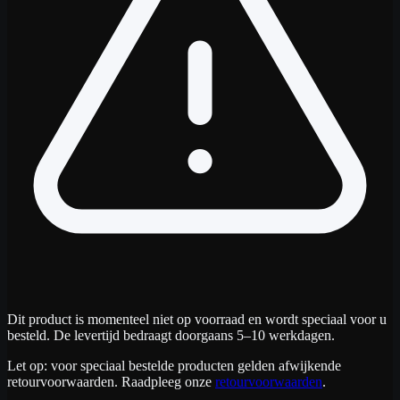
Dit product is momenteel niet op voorraad en wordt speciaal voor u
besteld. De levertijd bedraagt doorgaans 5–10 werkdagen.
Let op: voor speciaal bestelde producten gelden afwijkende
retourvoorwaarden. Raadpleeg onze
retourvoorwaarden
.