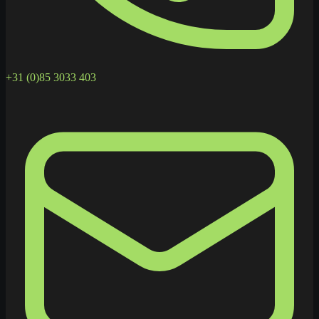
+31 (0)85 3033 403