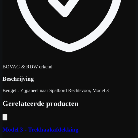
BOVAG & RDW erkend
Beschrijving
Beugel - Zijpaneel naar Spatbord Rechtsvoor, Model 3
Gerelateerde producten
Model 3 - Trekhaakafdekking