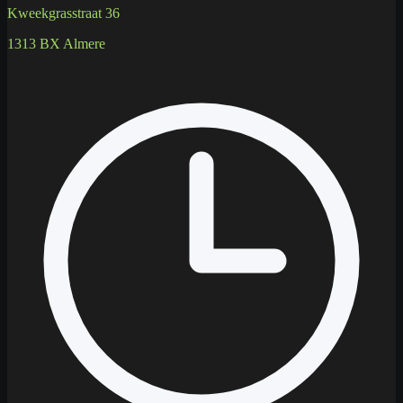
Kweekgrasstraat 36
1313 BX Almere