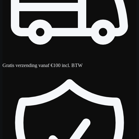
Gratis verzending vanaf €100 incl. BTW