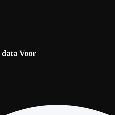
data Voor