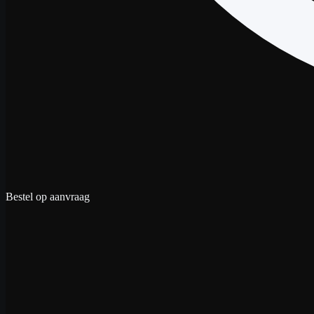
Bestel op aanvraag