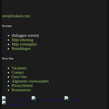
info@tesland.com
Account
(Inloggen vereist)
Mijn rekening
Mijn verlanglijst
Bestellingen
Over Ons
Vacatures
Contact
Over Ons
Algemene voorwaarden
Privacybeleid
Retourneren