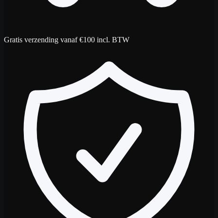
Gratis verzending vanaf €100 incl. BTW