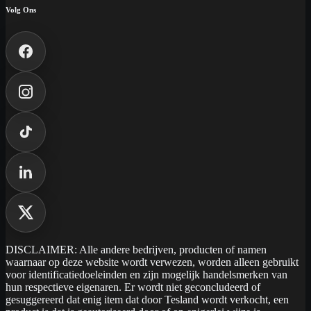
Volg Ons
DISCLAIMER: Alle andere bedrijven, producten of namen
waarnaar op deze website wordt verwezen, worden alleen gebruikt
voor identificatiedoeleinden en zijn mogelijk handelsmerken van
hun respectieve eigenaren. Er wordt niet geconcludeerd of
gesuggereerd dat enig item dat door Tesland wordt verkocht, een