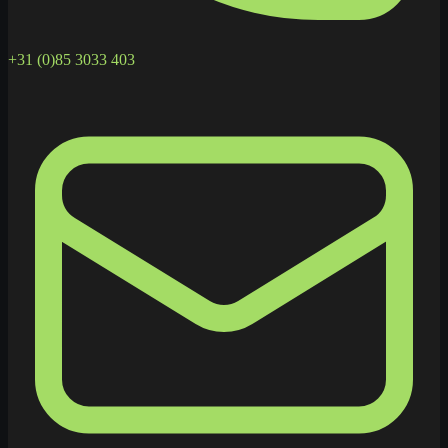
+31 (0)85 3033 403