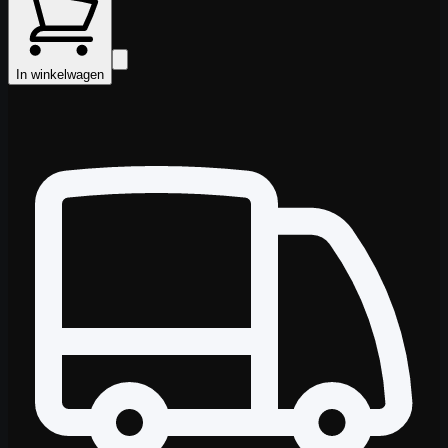
In winkelwagen