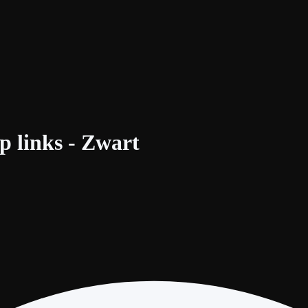
p links - Zwart