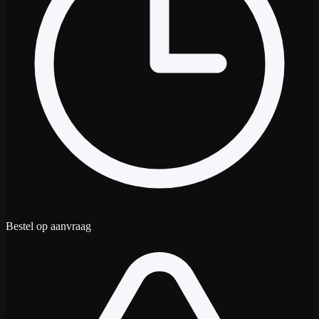
Bestel op aanvraag