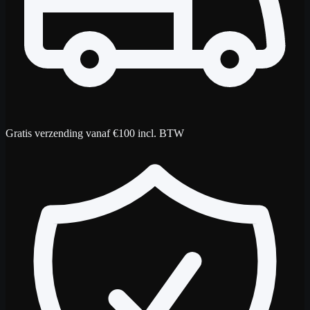
Gratis verzending vanaf €100 incl. BTW