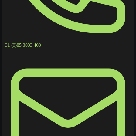
+31 (0)85 3033 403