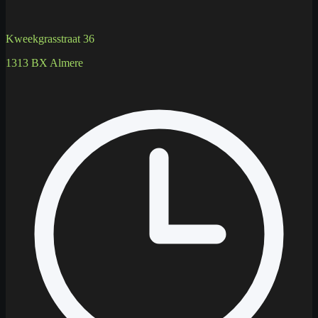
Kweekgrasstraat 36
1313 BX Almere