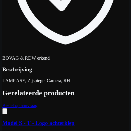
BOVAG & RDW erkend
Beschrijving
LAMP ASY, Zijspiegel Camera, RH
Gerelateerde producten
Bestel op aanvraag
Model S - T - Logo achterklep