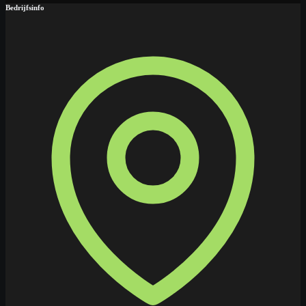
Bedrijfsinfo