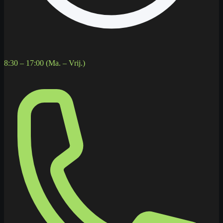
8:30 – 17:00 (Ma. – Vrij.)