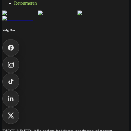
Retourneren
Volg Ons