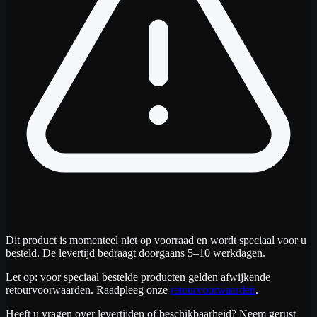
Dit product is momenteel niet op voorraad en wordt speciaal voor u
besteld. De levertijd bedraagt doorgaans 5–10 werkdagen.
Let op: voor speciaal bestelde producten gelden afwijkende
retourvoorwaarden. Raadpleeg onze
retourvoorwaarden
.
Heeft u vragen over levertijden of beschikbaarheid? Neem gerust