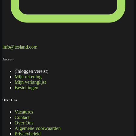
info@tesland.com
Account
(Inloggen vereist)
Mijn rekening
Mijn verlanglijst
Bestellingen
Over Ons
Vacatures
Contact
Over Ons
Algemene voorwaarden
Privacybeleid