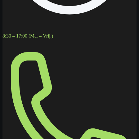
8:30 – 17:00 (Ma. – Vrij.)