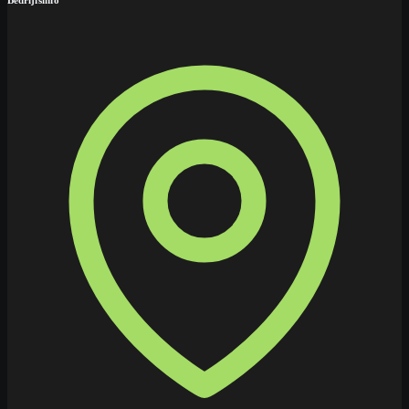
Bedrijfsinfo