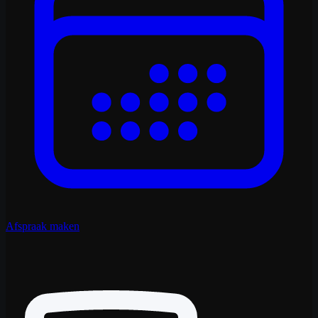
Afspraak maken