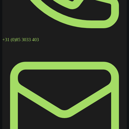
+31 (0)85 3033 403