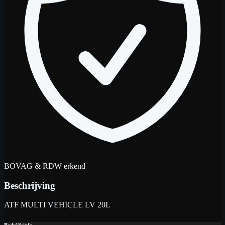
BOVAG & RDW erkend
Beschrijving
ATF MULTI VEHICLE LV 20L