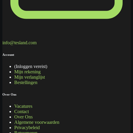
info@tesland.com
Account
(Inloggen vereist)
Mijn rekening
Mijn verlanglijst
Bestellingen
Over Ons
Vacatures
Contact
Over Ons
Algemene voorwaarden
Privacybeleid
Retourneren