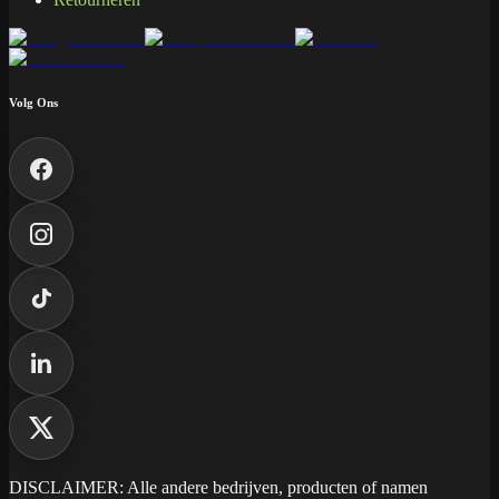
Volg Ons
DISCLAIMER: Alle andere bedrijven, producten of namen