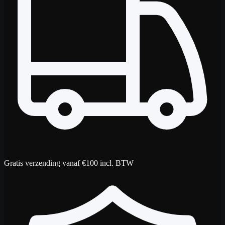
Gratis verzending vanaf €100 incl. BTW