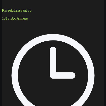
Kweekgrasstraat 36
1313 BX Almere