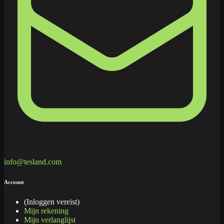
info@tesland.com
Account
(Inloggen vereist)
Mijn rekening
Mijn verlanglijst