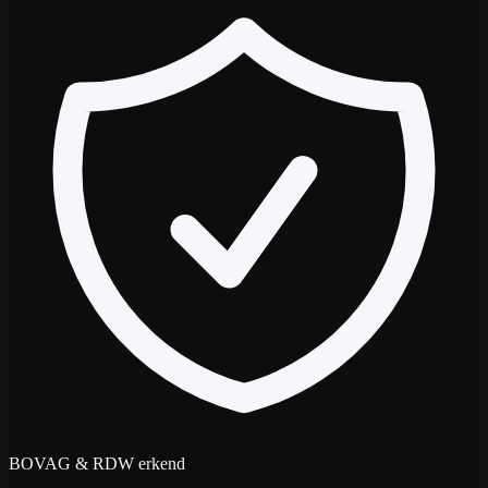
BOVAG & RDW erkend