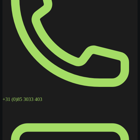
+31 (0)85 3033 403