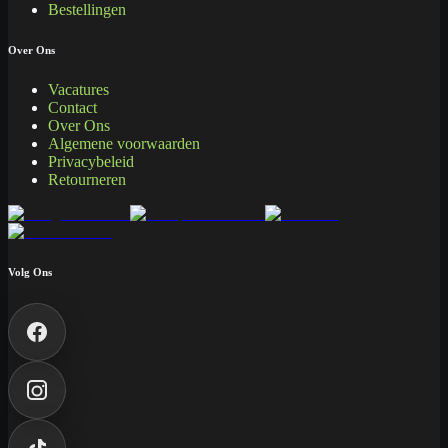
Bestellingen
Over Ons
Vacatures
Contact
Over Ons
Algemene voorwaarden
Privacybeleid
Retourneren
Volg Ons