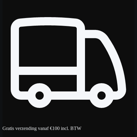
Gratis verzending vanaf €100 incl. BTW