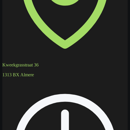
Kweekgrasstraat 36
1313 BX Almere