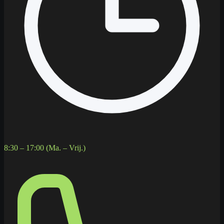
8:30 – 17:00 (Ma. – Vrij.)