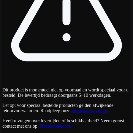
Dit product is momenteel niet op voorraad en wordt speciaal voor u
besteld. De levertijd bedraagt doorgaans 5–10 werkdagen.
Let op: voor speciaal bestelde producten gelden afwijkende
retourvoorwaarden. Raadpleeg onze
retourvoorwaarden
.
Heeft u vragen over levertijden of beschikbaarheid? Neem gerust
contact met ons op.
Neem contact op
→