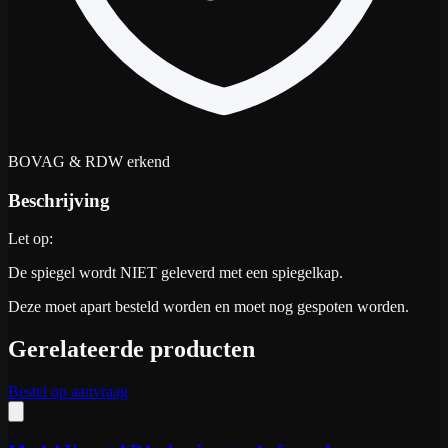
BOVAG & RDW erkend
Beschrijving
Let op:
De spiegel wordt NIET geleverd met een spiegelkap.
Deze moet apart besteld worden en moet nog gespoten worden.
Gerelateerde producten
Bestel op aanvraag