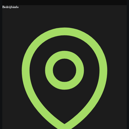
Bedrijfsinfo