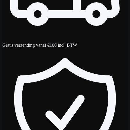
Gratis verzending vanaf €100 incl. BTW