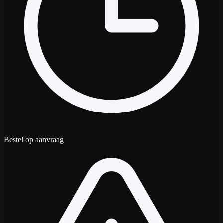
Bestel op aanvraag