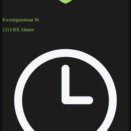
Kweekgrasstraat 36
1313 BX Almere