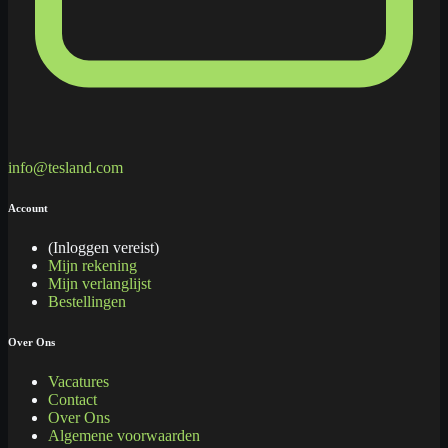
info@tesland.com
Account
(Inloggen vereist)
Mijn rekening
Mijn verlanglijst
Bestellingen
Over Ons
Vacatures
Contact
Over Ons
Algemene voorwaarden