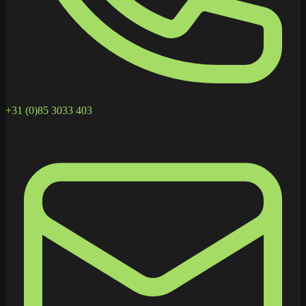
+31 (0)85 3033 403