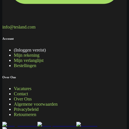
info@tesland.com
Account
(Inloggen vereist)
Mijn rekening
Mijn verlanglijst
Bestellingen
Over Ons
Vacatures
Contact
Over Ons
Algemene voorwaarden
Privacybeleid
Retourneren