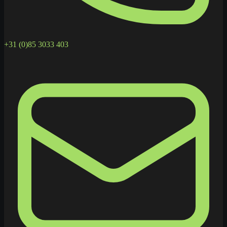
+31 (0)85 3033 403