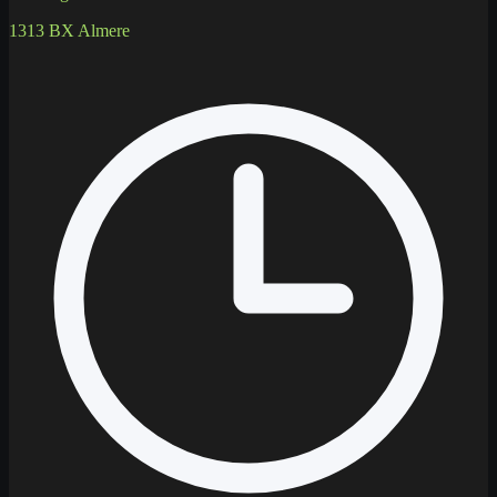
1313 BX Almere