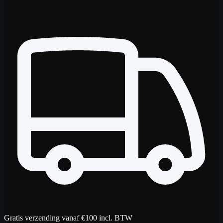
Gratis verzending vanaf €100 incl. BTW