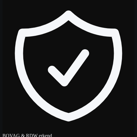
BOVAG & RDW erkend