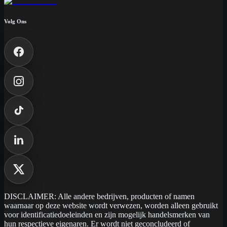
Volg Ons
DISCLAIMER: Alle andere bedrijven, producten of namen
waarnaar op deze website wordt verwezen, worden alleen gebruikt
voor identificatiedoeleinden en zijn mogelijk handelsmerken van
hun respectieve eigenaren. Er wordt niet geconcludeerd of