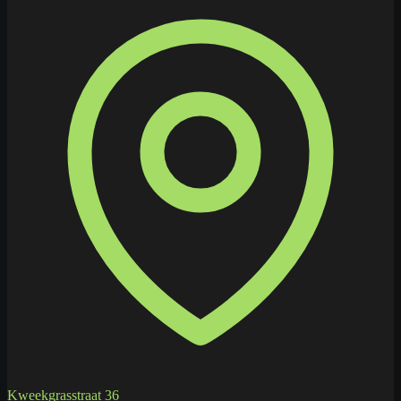
Kweekgrasstraat 36