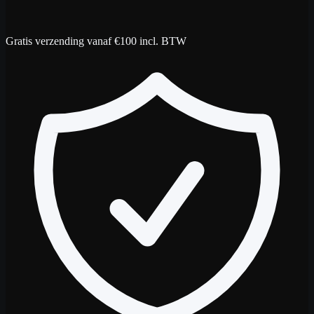
Gratis verzending vanaf €100 incl. BTW