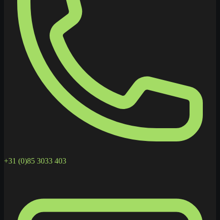
+31 (0)85 3033 403