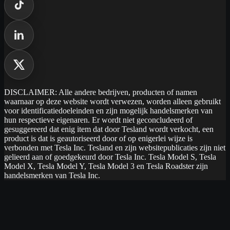
DISCLAIMER: Alle andere bedrijven, producten of namen
waarnaar op deze website wordt verwezen, worden alleen gebruikt
voor identificatiedoeleinden en zijn mogelijk handelsmerken van
hun respectieve eigenaren. Er wordt niet geconcludeerd of
gesuggereerd dat enig item dat door Tesland wordt verkocht, een
product is dat is geautoriseerd door of op enigerlei wijze is
verbonden met Tesla Inc. Tesland en zijn websitepublicaties zijn niet
gelieerd aan of goedgekeurd door Tesla Inc. Tesla Model S, Tesla
Model X, Tesla Model Y, Tesla Model 3 en Tesla Roadster zijn
handelsmerken van Tesla Inc.