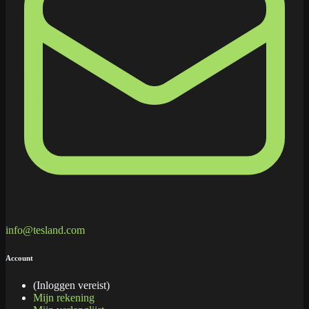
info@tesland.com
Account
(Inloggen vereist)
Mijn rekening