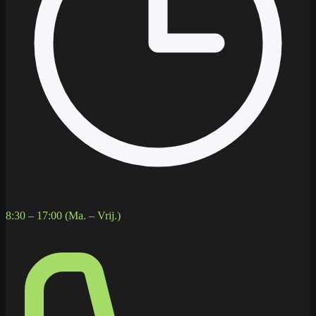
8:30 – 17:00 (Ma. – Vrij.)