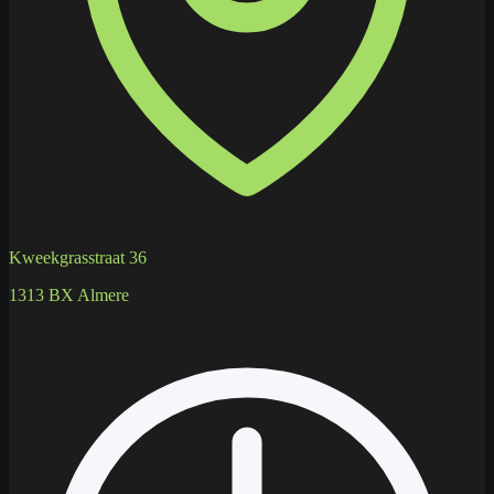
Kweekgrasstraat 36
1313 BX Almere