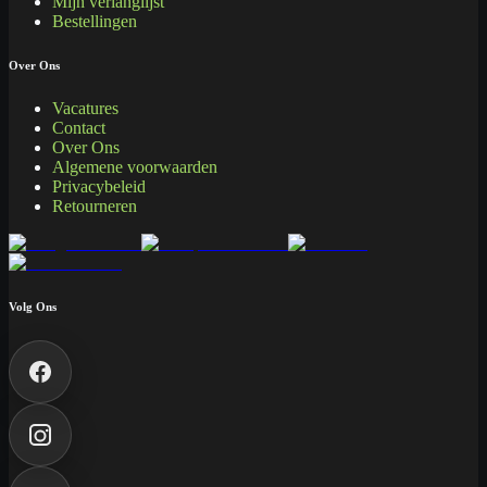
Mijn verlanglijst
Bestellingen
Over Ons
Vacatures
Contact
Over Ons
Algemene voorwaarden
Privacybeleid
Retourneren
Volg Ons