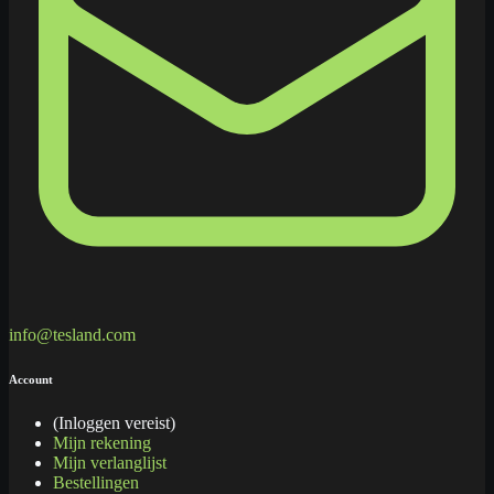
info@tesland.com
Account
(Inloggen vereist)
Mijn rekening
Mijn verlanglijst
Bestellingen