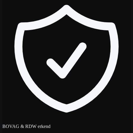
BOVAG & RDW erkend