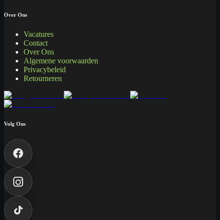
Over Ons
Vacatures
Contact
Over Ons
Algemene voorwaarden
Privacybeleid
Retourneren
Volg Ons