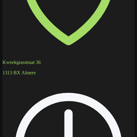
Kweekgrasstraat 36
1313 BX Almere