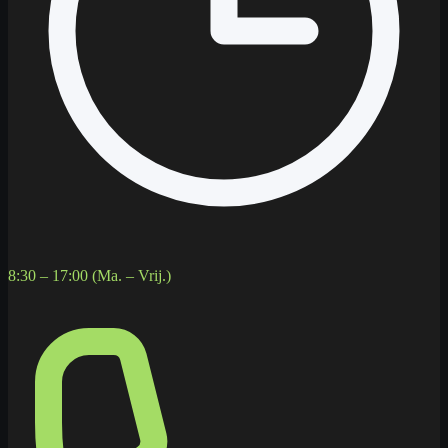
8:30 – 17:00 (Ma. – Vrij.)