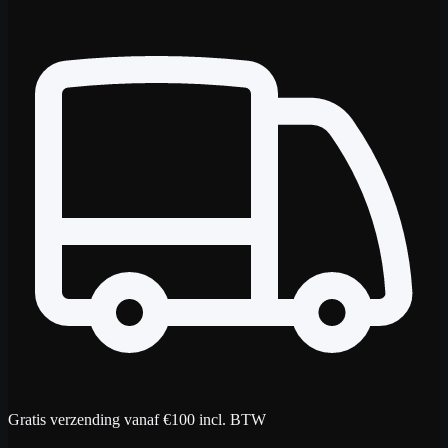
Gratis verzending vanaf €100 incl. BTW