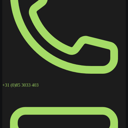
+31 (0)85 3033 403