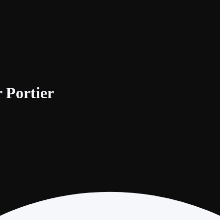
 Portier