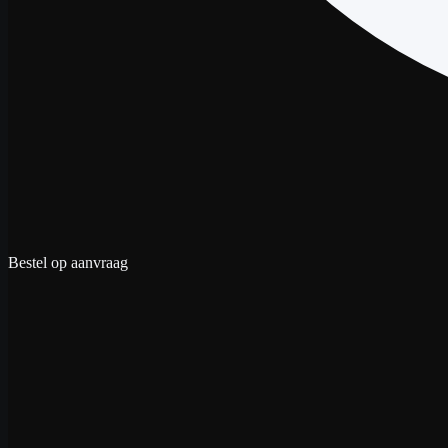
Bestel op aanvraag