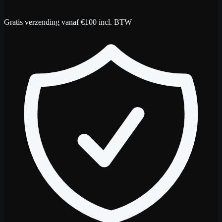
Gratis verzending vanaf €100 incl. BTW