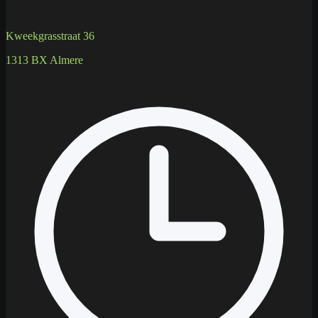
Kweekgrasstraat 36
1313 BX Almere