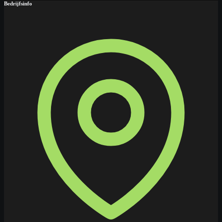
Bedrijfsinfo