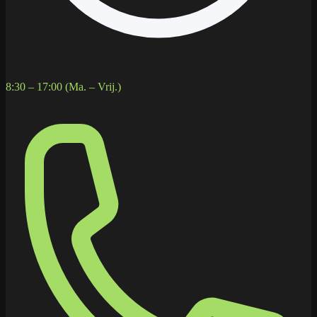
8:30 – 17:00 (Ma. – Vrij.)