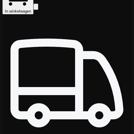
In winkelwagen