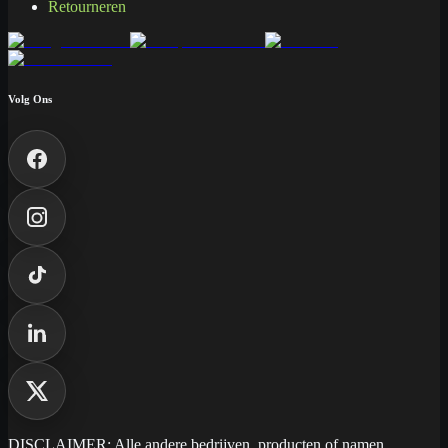
Retourneren
Volg Ons
DISCLAIMER: Alle andere bedrijven, producten of namen