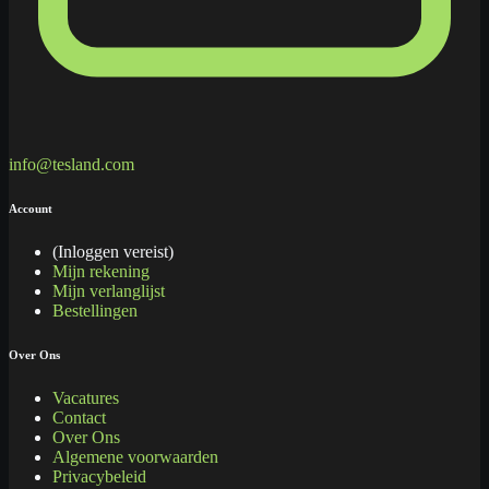
info@tesland.com
Account
(Inloggen vereist)
Mijn rekening
Mijn verlanglijst
Bestellingen
Over Ons
Vacatures
Contact
Over Ons
Algemene voorwaarden
Privacybeleid