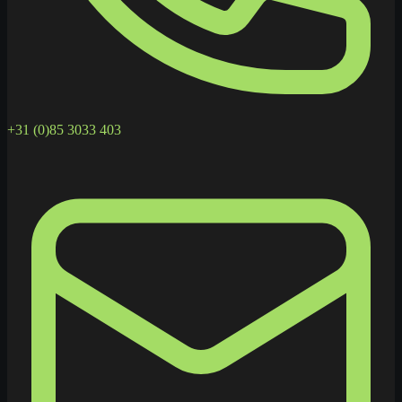
+31 (0)85 3033 403