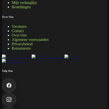
Mijn verlanglijst
Bestellingen
Over Ons
Vacatures
Contact
Over Ons
Algemene voorwaarden
Privacybeleid
Retourneren
Volg Ons