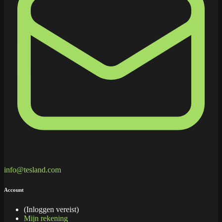
info@tesland.com
Account
(Inloggen vereist)
Mijn rekening