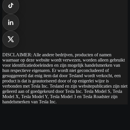
DISCLAIMER: Alle andere bedrijven, producten of namen
waarnaar op deze website wordt verwezen, worden alleen gebruikt
voor identificatiedoeleinden en zijn mogelijk handelsmerken van
hun respectieve eigenaren. Er wordt niet geconcludeerd of
gesuggereerd dat enig item dat door Tesland wordt verkocht, een
product is dat is geautoriseerd door of op enigerlei wijze is
verbonden met Tesla Inc. Tesland en zijn websitepublicaties zijn niet
gelieerd aan of goedgekeurd door Tesla Inc. Tesla Model S, Tesla
Model X, Tesla Model Y, Tesla Model 3 en Tesla Roadster zijn
handelsmerken van Tesla Inc.