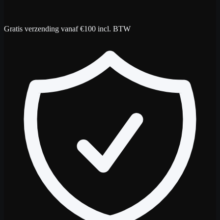
Gratis verzending vanaf €100 incl. BTW