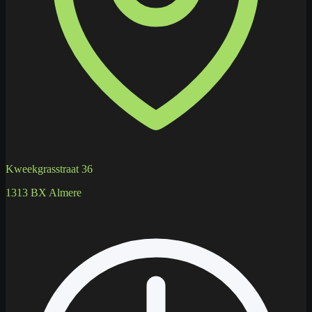
Kweekgrasstraat 36
1313 BX Almere