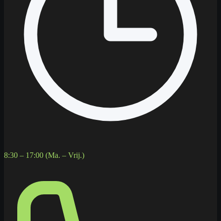
8:30 – 17:00 (Ma. – Vrij.)