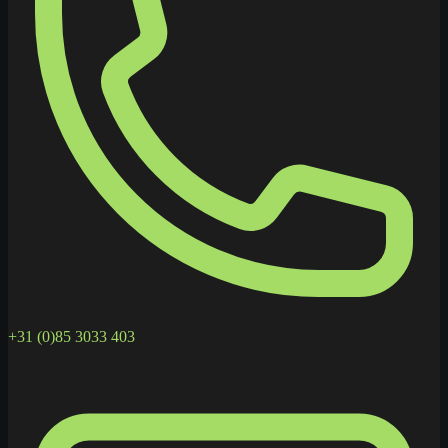
+31 (0)85 3033 403