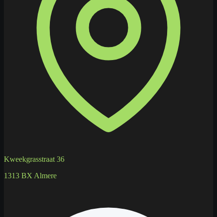
Kweekgrasstraat 36
1313 BX Almere