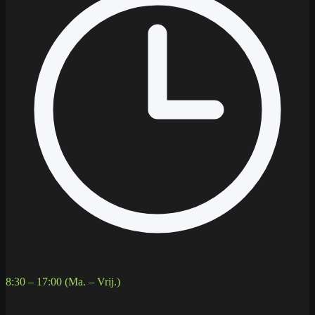
8:30 – 17:00 (Ma. – Vrij.)