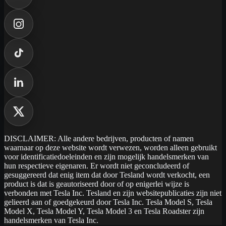
DISCLAIMER: Alle andere bedrijven, producten of namen
waarnaar op deze website wordt verwezen, worden alleen gebruikt
voor identificatiedoeleinden en zijn mogelijk handelsmerken van
hun respectieve eigenaren. Er wordt niet geconcludeerd of
gesuggereerd dat enig item dat door Tesland wordt verkocht, een
product is dat is geautoriseerd door of op enigerlei wijze is
verbonden met Tesla Inc. Tesland en zijn websitepublicaties zijn niet
gelieerd aan of goedgekeurd door Tesla Inc. Tesla Model S, Tesla
Model X, Tesla Model Y, Tesla Model 3 en Tesla Roadster zijn
handelsmerken van Tesla Inc.