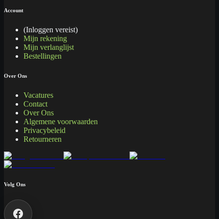
Account
(Inloggen vereist)
Mijn rekening
Mijn verlanglijst
Bestellingen
Over Ons
Vacatures
Contact
Over Ons
Algemene voorwaarden
Privacybeleid
Retourneren
Volg Ons