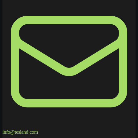
info@tesland.com