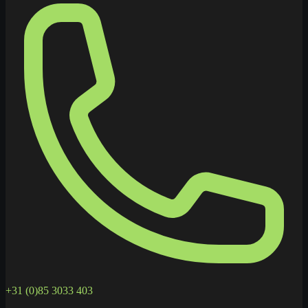
+31 (0)85 3033 403