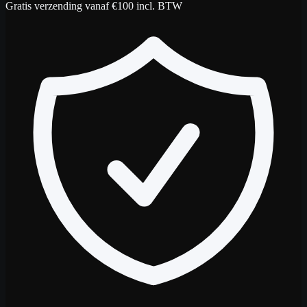
Gratis verzending vanaf €100 incl. BTW