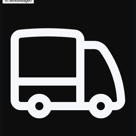
In winkelwagen