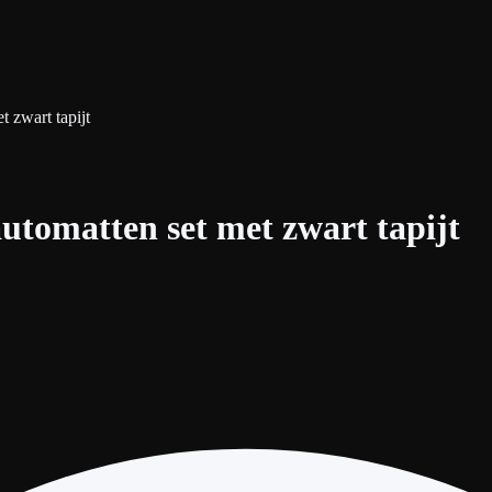
 zwart tapijt
utomatten set met zwart tapijt