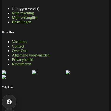
(Inloggen vereist)
Mijn rekening
Mijn verlanglijst
Bestellingen
Over Ons
Vacatures
Contact
Over Ons
Algemene voorwaarden
Privacybeleid
Retourneren
Volg Ons