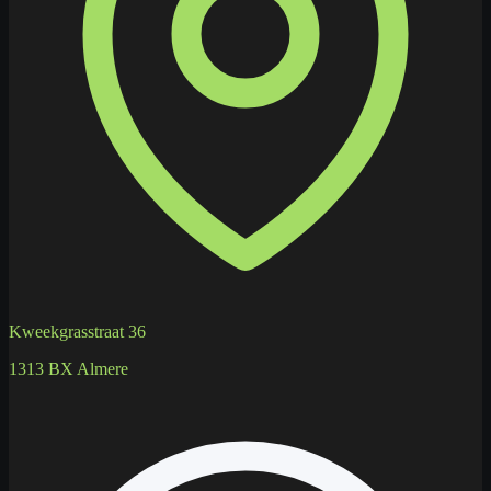
Kweekgrasstraat 36
1313 BX Almere