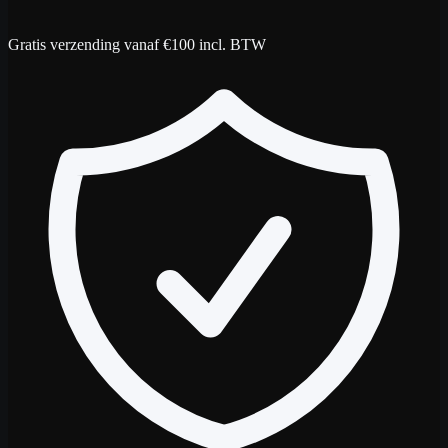
Gratis verzending vanaf €100 incl. BTW