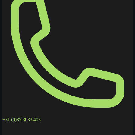
+31 (0)85 3033 403