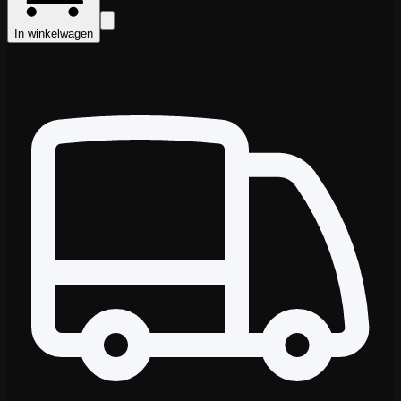
In winkelwagen