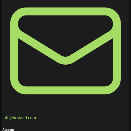
info@tesland.com
Account