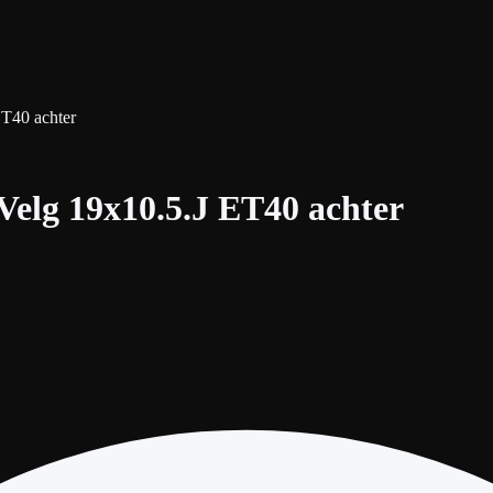
T40 achter
Velg 19x10.5.J ET40 achter