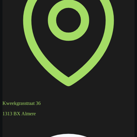
Kweekgrasstraat 36
1313 BX Almere