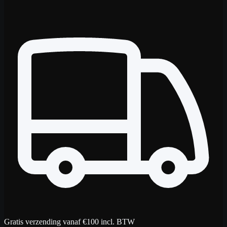
Gratis verzending vanaf €100 incl. BTW