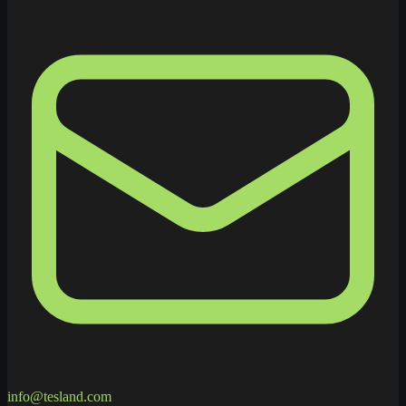
info@tesland.com