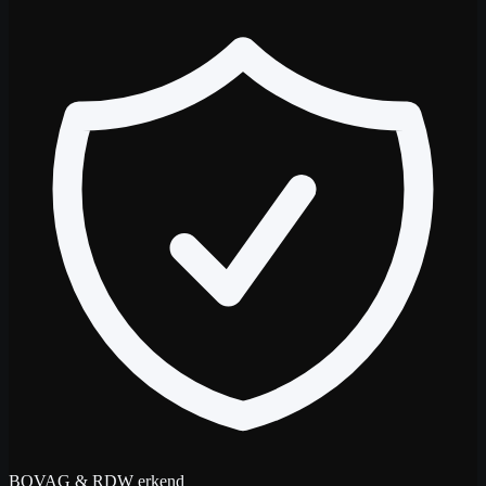
BOVAG & RDW erkend