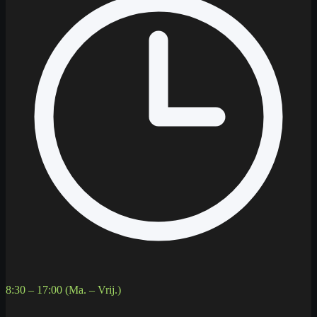
8:30 – 17:00 (Ma. – Vrij.)