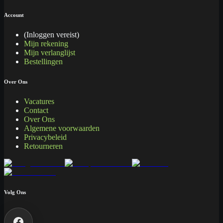
Account
(Inloggen vereist)
Mijn rekening
Mijn verlanglijst
Bestellingen
Over Ons
Vacatures
Contact
Over Ons
Algemene voorwaarden
Privacybeleid
Retourneren
Volg Ons