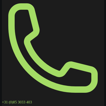
+31 (0)85 3033 403