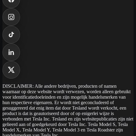
DISCLAIMER: Alle andere bedrijven, producten of namen
waarnaar op deze website wordt verwezen, worden alleen gebruikt
voor identificatiedoeleinden en zijn mogelijk handelsmerken van
hun respectieve eigenaren. Er wordt niet geconcludeerd of
gesuggereerd dat enig item dat door Tesland wordt verkocht, een
product is dat is geautoriseerd door of op enigerlei wijze is
verbonden met Tesla Inc. Tesland en zijn websitepublicaties zijn niet
gelieerd aan of goedgekeurd door Tesla Inc. Tesla Model S, Tesla
Model X, Tesla Model Y, Tesla Model 3 en Tesla Roadster zijn
handelsmerken van Tesla Inc.