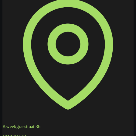
Kweekgrasstraat 36