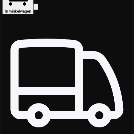
In winkelwagen