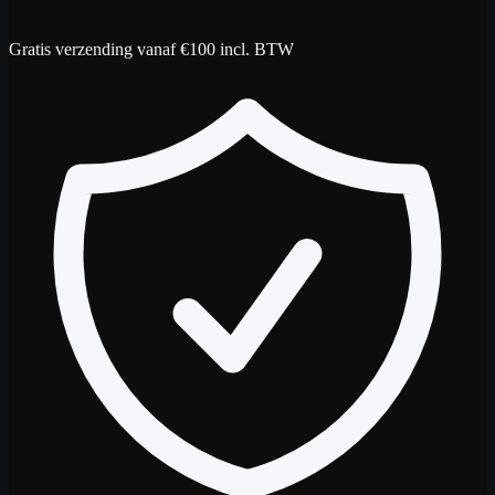
Gratis verzending vanaf €100 incl. BTW