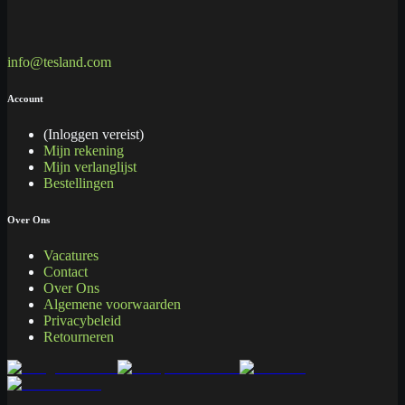
info@tesland.com
Account
(Inloggen vereist)
Mijn rekening
Mijn verlanglijst
Bestellingen
Over Ons
Vacatures
Contact
Over Ons
Algemene voorwaarden
Privacybeleid
Retourneren