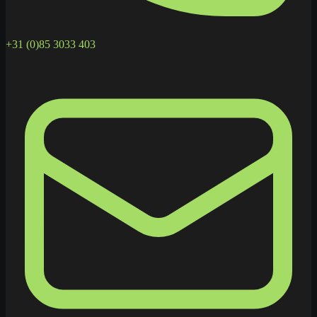
+31 (0)85 3033 403