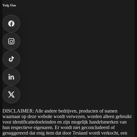
Volg Ons
DISCLAIMER: Alle andere bedrijven, producten of namen
waarnaar op deze website wordt verwezen, worden alleen gebruikt
voor identificatiedoeleinden en zijn mogelijk handelsmerken van
hun respectieve eigenaren. Er wordt niet geconcludeerd of
gesuggereerd dat enig item dat door Tesland wordt verkocht, een