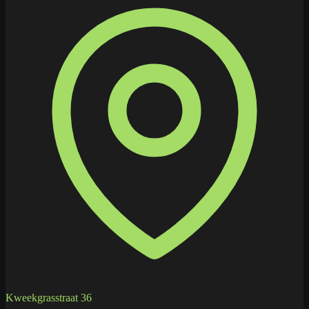
Kweekgrasstraat 36