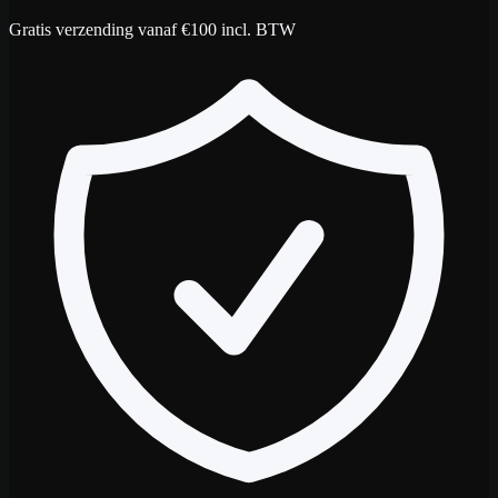
Gratis verzending vanaf €100 incl. BTW