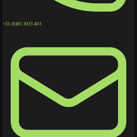
+31 (0)85 3033 403