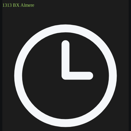
1313 BX Almere