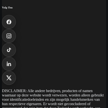
Volg Ons
DISCLAIMER: Alle andere bedrijven, producten of namen
waarnaar op deze website wordt verwezen, worden alleen gebruikt
voor identificatiedoeleinden en zijn mogelijk handelsmerken van
hun respectieve eigenaren. Er wordt niet geconcludeerd of