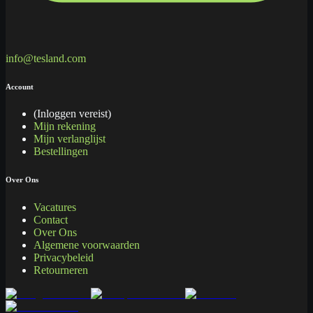
info@tesland.com
Account
(Inloggen vereist)
Mijn rekening
Mijn verlanglijst
Bestellingen
Over Ons
Vacatures
Contact
Over Ons
Algemene voorwaarden
Privacybeleid
Retourneren