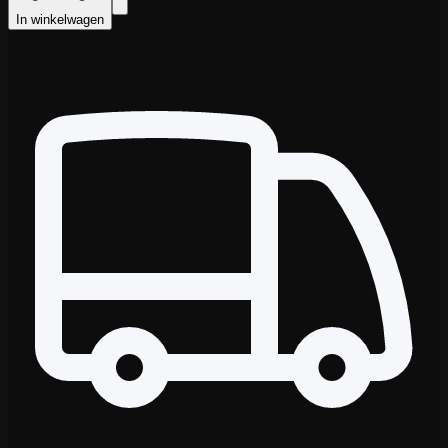
In winkelwagen