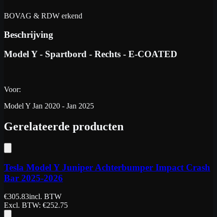
BOVAG & RDW erkend
Beschrijving
Model Y - Spartbord - Rechts - E-COATED
Voor:
Model Y Jan 2020 - Jan 2025
Gerelateerde producten
Tesla Model Y Juniper Achterbumper Impact Crash
Bar 2025-2026
€
305.83
incl. BTW
Excl. BTW
: €
252.75