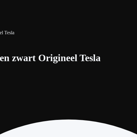
el Tesla
en zwart Origineel Tesla