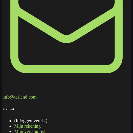
info@tesland.com
Account
(Inloggen vereist)
Mijn rekening
Mijn verlanglijst