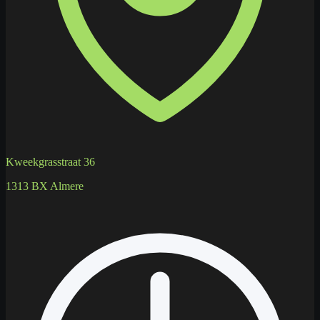
Kweekgrasstraat 36
1313 BX Almere