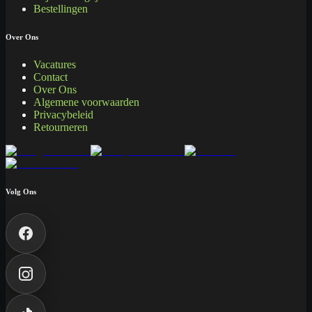
Bestellingen
Over Ons
Vacatures
Contact
Over Ons
Algemene voorwaarden
Privacybeleid
Retourneren
Volg Ons