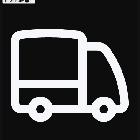
In winkelwagen