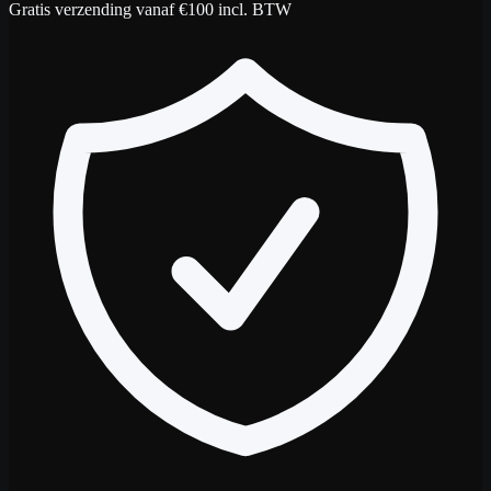
Gratis verzending vanaf €100 incl. BTW