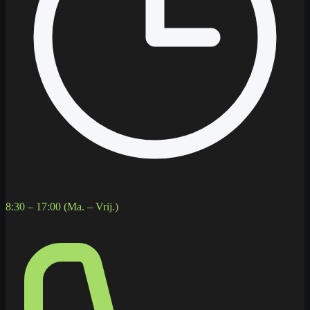
8:30 – 17:00 (Ma. – Vrij.)