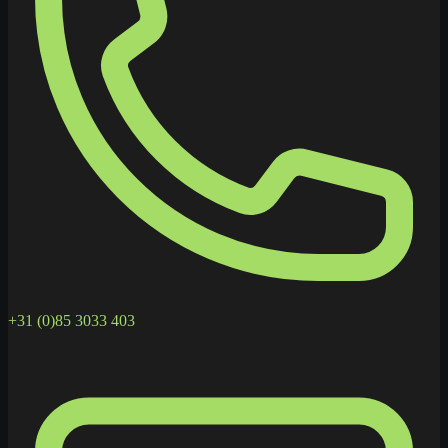
+31 (0)85 3033 403