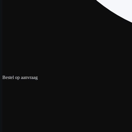
Bestel op aanvraag