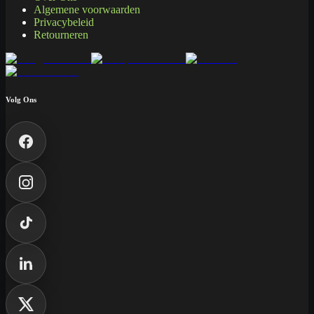
Algemene voorwaarden
Privacybeleid
Retourneren
Volg Ons