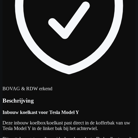
BOVAG & RDW erkend
Beschrijving
Inbouw koelkast voor Tesla Model Y
Deze inbouw koelbox/koelkast past direct in de kofferbak van uw
Tesla Model Y in de linker bak bij het achterwiel.