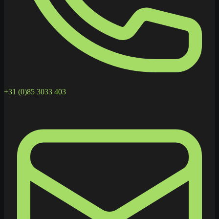
+31 (0)85 3033 403