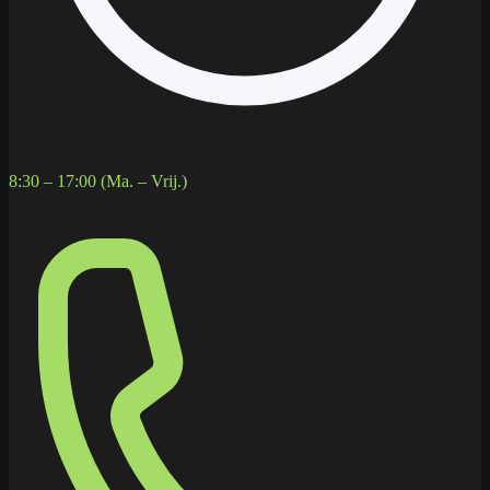
8:30 – 17:00 (Ma. – Vrij.)