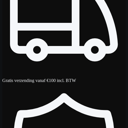
Gratis verzending vanaf €100 incl. BTW