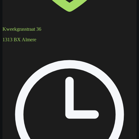
Kweekgrasstraat 36
1313 BX Almere