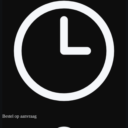
Bestel op aanvraag