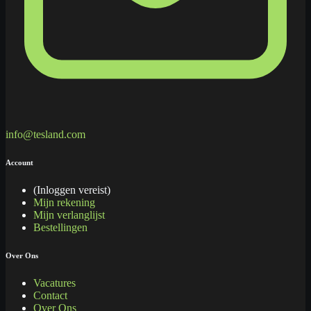
info@tesland.com
Account
(Inloggen vereist)
Mijn rekening
Mijn verlanglijst
Bestellingen
Over Ons
Vacatures
Contact
Over Ons