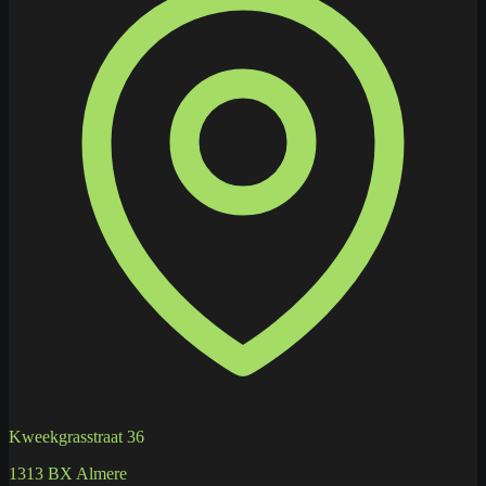
Kweekgrasstraat 36
1313 BX Almere