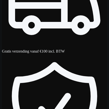
Gratis verzending vanaf €100 incl. BTW