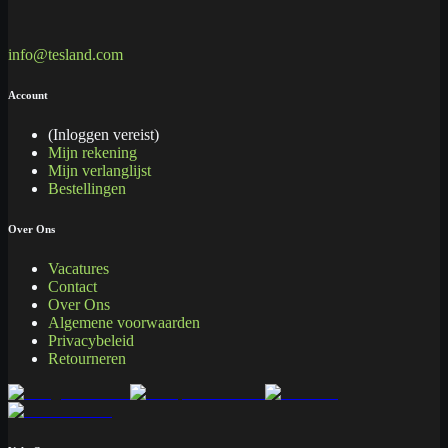
info@tesland.com
Account
(Inloggen vereist)
Mijn rekening
Mijn verlanglijst
Bestellingen
Over Ons
Vacatures
Contact
Over Ons
Algemene voorwaarden
Privacybeleid
Retourneren