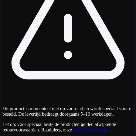
Dit product is momenteel niet op voorraad en wordt speciaal voor u
besteld. De levertijd bedraagt doorgaans 5–10 werkdagen.
Let op: voor speciaal bestelde producten gelden afwijkende
retourvoorwaarden. Raadpleeg onze
retourvoorwaarden
.