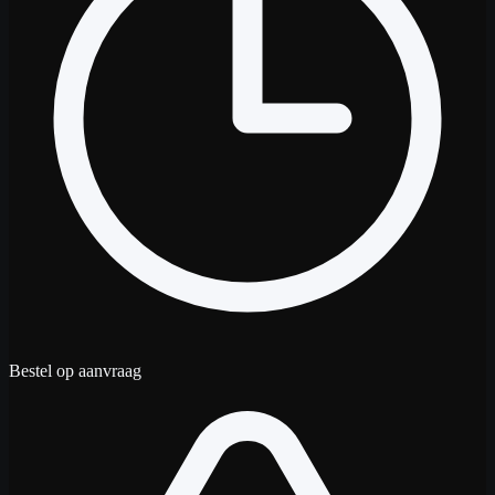
Bestel op aanvraag