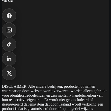
Volg Ons
DISCLAIMER: Alle andere bedrijven, producten of namen
waarnaar op deze website wordt verwezen, worden alleen gebruikt
voor identificatiedoeleinden en zijn mogelijk handelsmerken van
hun respectieve eigenaren. Er wordt niet geconcludeerd of
gesuggereerd dat enig item dat door Tesland wordt verkocht, een
product is dat is geautoriseerd door of op enigerlei wijze is