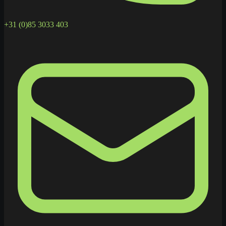
+31 (0)85 3033 403