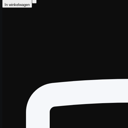
In winkelwagen