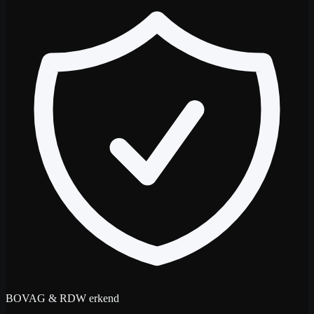
BOVAG & RDW erkend