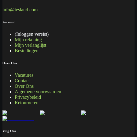
info@tesland.com
Account
(Inloggen vereist)
Mijn rekening
Mijn verlanglijst
Bestellingen
Over Ons
Vacatures
Contact
Over Ons
Algemene voorwaarden
Privacybeleid
Retourneren
Volg Ons