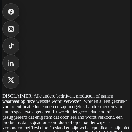
DISCLAIMER: Alle andere bedrijven, producten of namen
waarnaar op deze website wordt verwezen, worden alleen gebruikt
voor identificatiedoeleinden en zijn mogelijk handelsmerken van
hun respectieve eigenaren. Er wordt niet geconcludeerd of
gesuggereerd dat enig item dat door Tesland wordt verkocht, een
product is dat is geautoriseerd door of op enigerlei wijze is
verbonden met Tesla Inc. Tesland en zijn websitepublicaties zijn niet