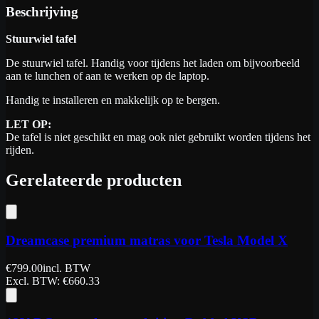
Beschrijving
Stuurwiel tafel
De stuurwiel tafel. Handig voor tijdens het laden om bijvoorbeeld
aan te lunchen of aan te werken op de laptop.
Handig te installeren en makkelijk op te bergen.
LET OP:
De tafel is niet geschikt en mag ook niet gebruikt worden tijdens het
rijden.
Gerelateerde producten
Dreamcase premium matras voor Tesla Model X
€
799.00
incl. BTW
Excl. BTW
: €
660.33