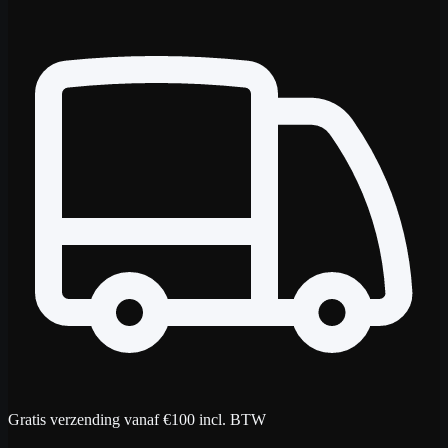
Gratis verzending vanaf €100 incl. BTW