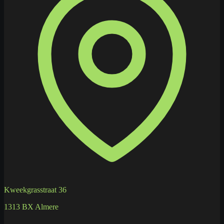
Kweekgrasstraat 36
1313 BX Almere