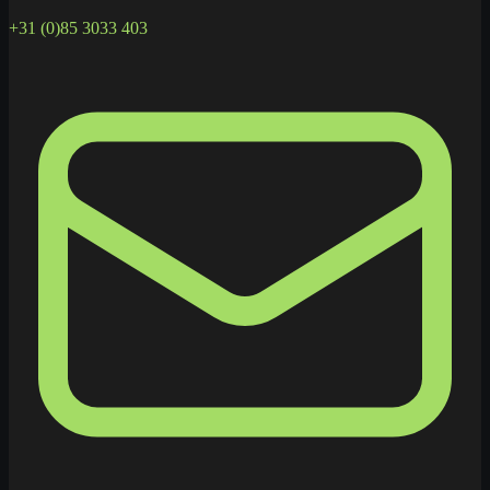
+31 (0)85 3033 403