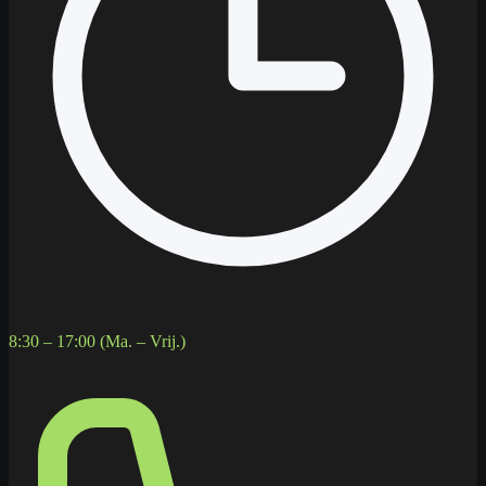
8:30 – 17:00 (Ma. – Vrij.)