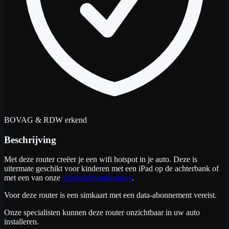
BOVAG & RDW erkend
Beschrijving
Met deze router creëer je een wifi hotspot in je auto. Deze is
uitermate geschikt voor kinderen met een iPad op de achterbank of
met een van onze
entertainmentdisplays
.
Voor deze router is een simkaart met een data-abonnement vereist.
Onze specialisten kunnen deze router onzichtbaar in uw auto
installeren.