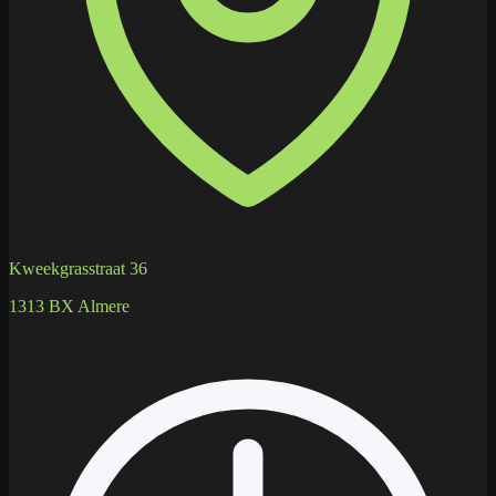
Kweekgrasstraat 36
1313 BX Almere