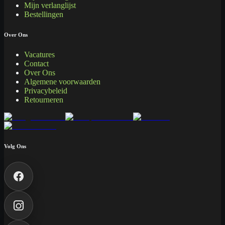
Mijn verlanglijst
Bestellingen
Over Ons
Vacatures
Contact
Over Ons
Algemene voorwaarden
Privacybeleid
Retourneren
Volg Ons