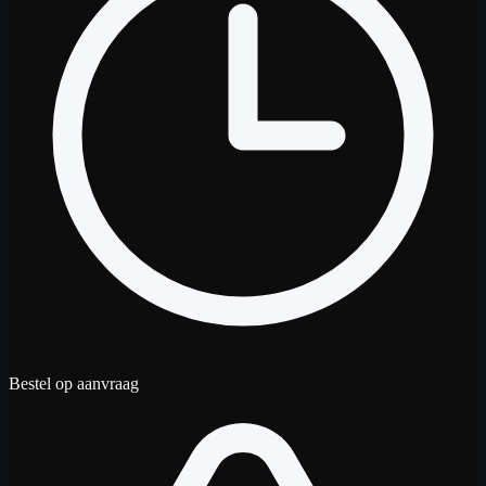
Bestel op aanvraag