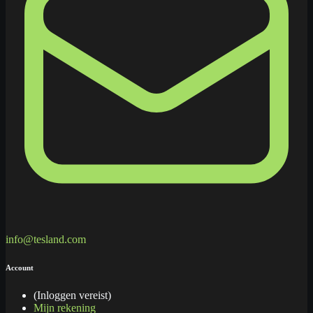
info@tesland.com
Account
(Inloggen vereist)
Mijn rekening