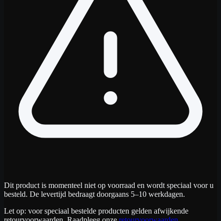
Dit product is momenteel niet op voorraad en wordt speciaal voor u
besteld. De levertijd bedraagt doorgaans 5–10 werkdagen.
Let op: voor speciaal bestelde producten gelden afwijkende
retourvoorwaarden. Raadpleeg onze
retourvoorwaarden
.