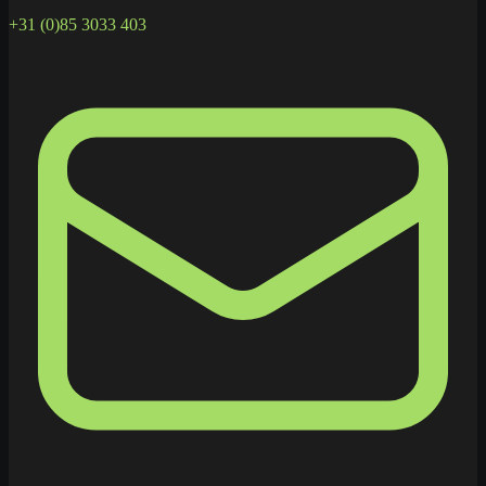
+31 (0)85 3033 403