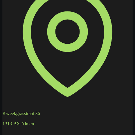
Kweekgrasstraat 36
1313 BX Almere