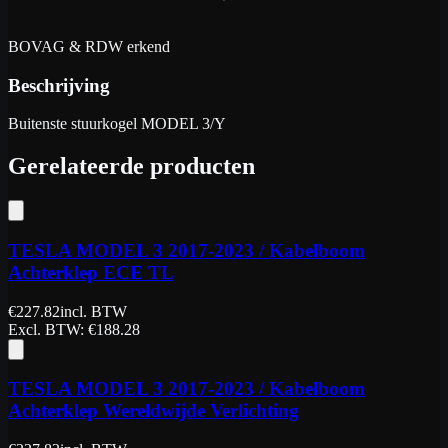
BOVAG & RDW erkend
Beschrijving
Buitenste stuurkogel MODEL 3/Y
Gerelateerde producten
TESLA MODEL 3 2017-2023 / Kabelboom
Achterklep ECE TL
€
227.82
incl. BTW
Excl. BTW
: €
188.28
TESLA MODEL 3 2017-2023 / Kabelboom
Achterklep Wereldwijde Verlichting