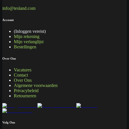
info@tesland.com
Account
(Inloggen vereist)
Mijn rekening
Mijn verlanglijst
Bestellingen
Over Ons
Vacatures
Contact
Over Ons
Algemene voorwaarden
Privacybeleid
Retourneren
Volg Ons