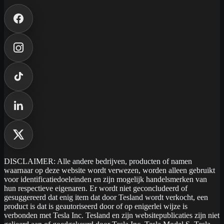
DISCLAIMER: Alle andere bedrijven, producten of namen
waarnaar op deze website wordt verwezen, worden alleen gebruikt
voor identificatiedoeleinden en zijn mogelijk handelsmerken van
hun respectieve eigenaren. Er wordt niet geconcludeerd of
gesuggereerd dat enig item dat door Tesland wordt verkocht, een
product is dat is geautoriseerd door of op enigerlei wijze is
verbonden met Tesla Inc. Tesland en zijn websitepublicaties zijn niet