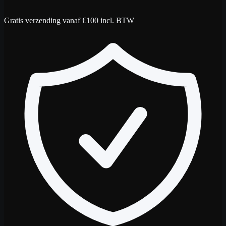
Gratis verzending vanaf €100 incl. BTW