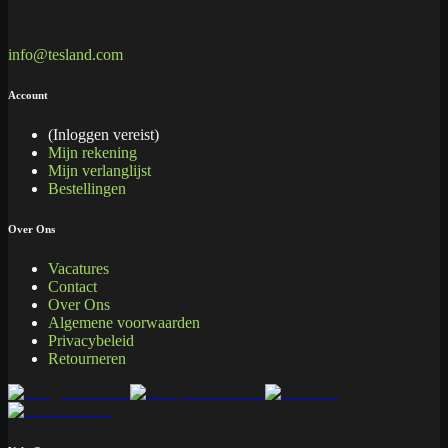
info@tesland.com
Account
(Inloggen vereist)
Mijn rekening
Mijn verlanglijst
Bestellingen
Over Ons
Vacatures
Contact
Over Ons
Algemene voorwaarden
Privacybeleid
Retourneren