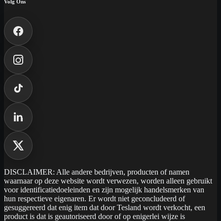
Volg Ons
DISCLAIMER: Alle andere bedrijven, producten of namen
waarnaar op deze website wordt verwezen, worden alleen gebruikt
voor identificatiedoeleinden en zijn mogelijk handelsmerken van
hun respectieve eigenaren. Er wordt niet geconcludeerd of
gesuggereerd dat enig item dat door Tesland wordt verkocht, een
product is dat is geautoriseerd door of op enigerlei wijze is