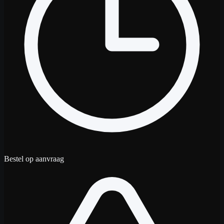
Bestel op aanvraag