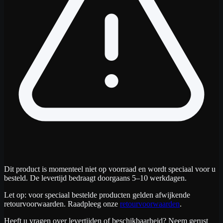
Dit product is momenteel niet op voorraad en wordt speciaal voor u
besteld. De levertijd bedraagt doorgaans 5–10 werkdagen.
Let op: voor speciaal bestelde producten gelden afwijkende
retourvoorwaarden. Raadpleeg onze
retourvoorwaarden
.
Heeft u vragen over levertijden of beschikbaarheid? Neem gerust