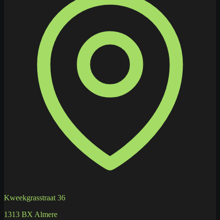
Kweekgrasstraat 36
1313 BX Almere