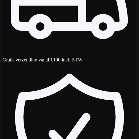
Gratis verzending vanaf €100 incl. BTW