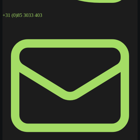
+31 (0)85 3033 403