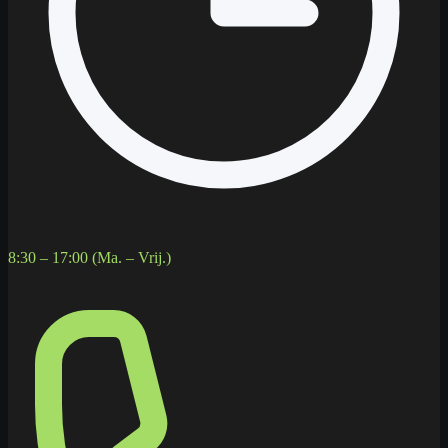
8:30 – 17:00 (Ma. – Vrij.)