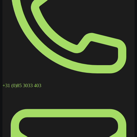
+31 (0)85 3033 403