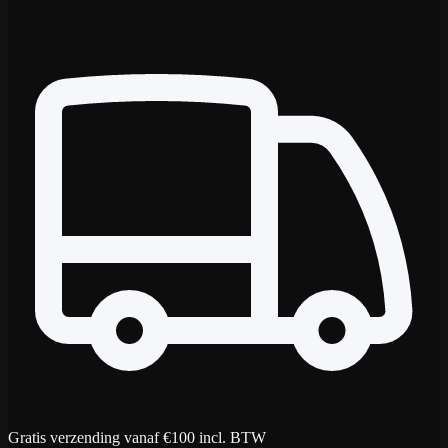
Gratis verzending vanaf €100 incl. BTW