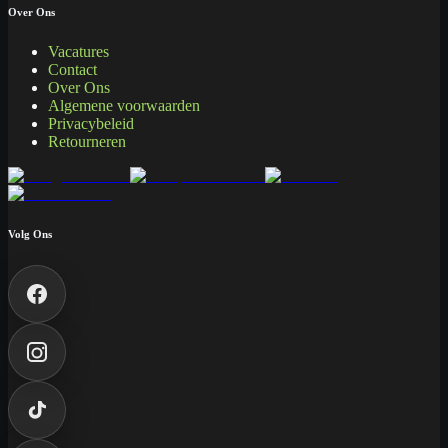
Over Ons
Vacatures
Contact
Over Ons
Algemene voorwaarden
Privacybeleid
Retourneren
Volg Ons