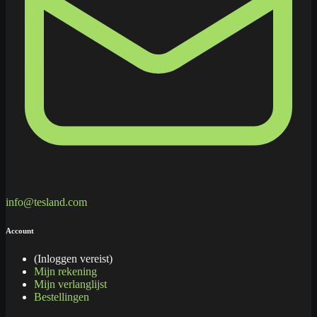
info@tesland.com
Account
(Inloggen vereist)
Mijn rekening
Mijn verlanglijst
Bestellingen