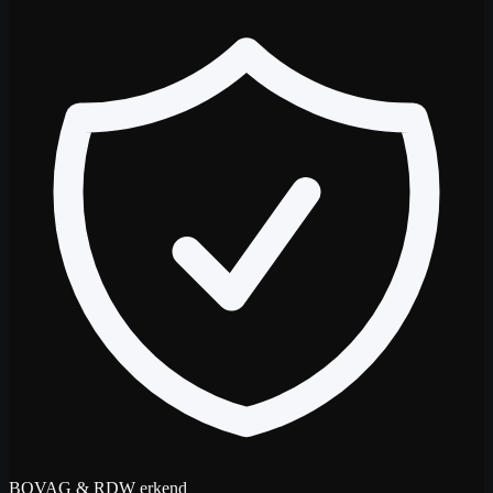
BOVAG & RDW erkend