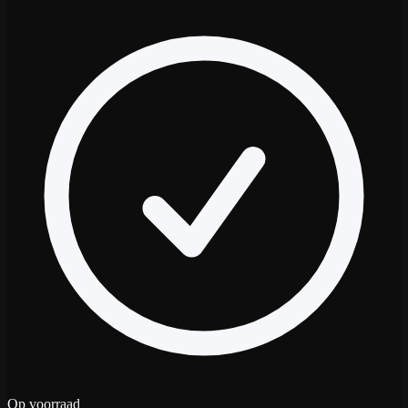
Op voorraad