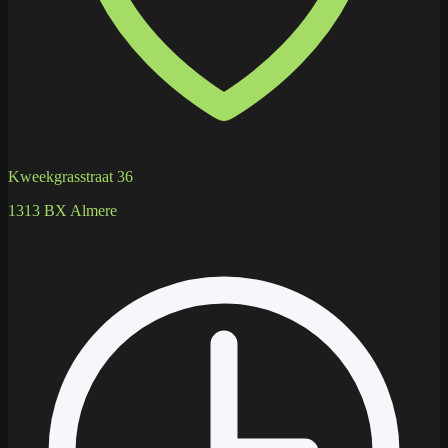
Kweekgrasstraat 36
1313 BX Almere