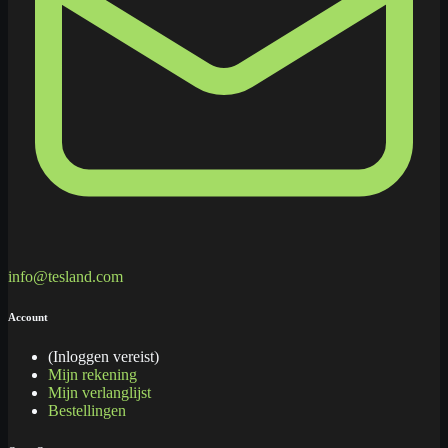
info@tesland.com
Account
(Inloggen vereist)
Mijn rekening
Mijn verlanglijst
Bestellingen