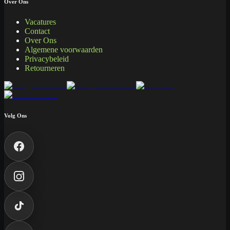
Over Ons
Vacatures
Contact
Over Ons
Algemene voorwaarden
Privacybeleid
Retourneren
Volg Ons