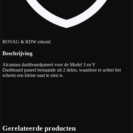
BOVAG & RDW erkend
Beschrijving
Alcantara dashboardpaneel voor de Model 3 en Y
Dashboard paneel bestaande uit 2 delen, waardoor er achter het
scherm een kleine naat te zien is.
Gerelateerde producten