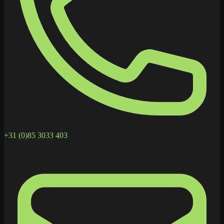
+31 (0)85 3033 403