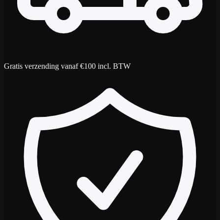
Gratis verzending vanaf €100 incl. BTW