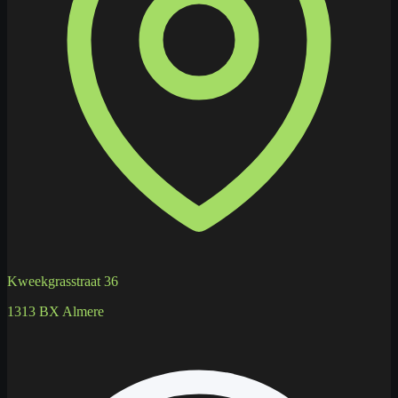
Kweekgrasstraat 36
1313 BX Almere