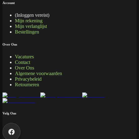
Account
(Inloggen vereist)
Mijn rekening
Mijn verlanglijst
Bestellingen
Over Ons
Vacatures
Contact
Over Ons
Algemene voorwaarden
Privacybeleid
Retourneren
Volg Ons