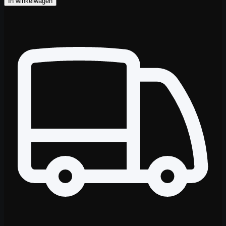
In winkelwagen