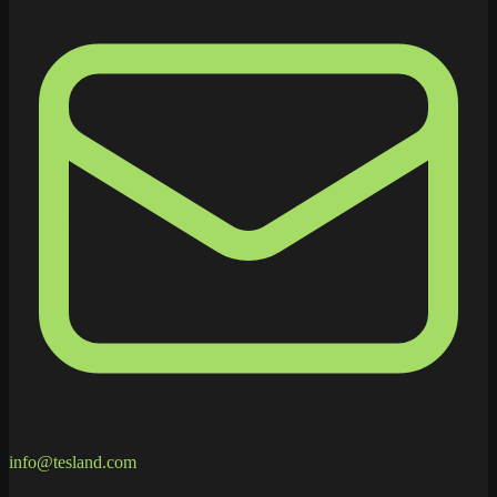
info@tesland.com