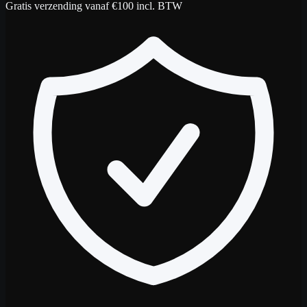
Gratis verzending vanaf €100 incl. BTW