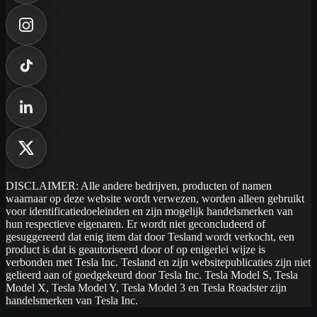
DISCLAIMER: Alle andere bedrijven, producten of namen
waarnaar op deze website wordt verwezen, worden alleen gebruikt
voor identificatiedoeleinden en zijn mogelijk handelsmerken van
hun respectieve eigenaren. Er wordt niet geconcludeerd of
gesuggereerd dat enig item dat door Tesland wordt verkocht, een
product is dat is geautoriseerd door of op enigerlei wijze is
verbonden met Tesla Inc. Tesland en zijn websitepublicaties zijn niet
gelieerd aan of goedgekeurd door Tesla Inc. Tesla Model S, Tesla
Model X, Tesla Model Y, Tesla Model 3 en Tesla Roadster zijn
handelsmerken van Tesla Inc.