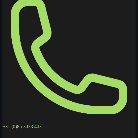
+31 (0)85 3033 403