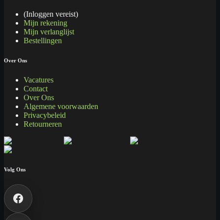
(Inloggen vereist)
Mijn rekening
Mijn verlanglijst
Bestellingen
Over Ons
Vacatures
Contact
Over Ons
Algemene voorwaarden
Privacybeleid
Retourneren
Volg Ons