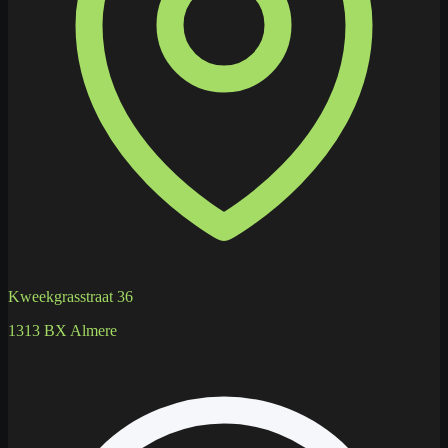
Kweekgrasstraat 36
1313 BX Almere