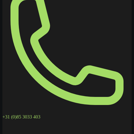
+31 (0)85 3033 403