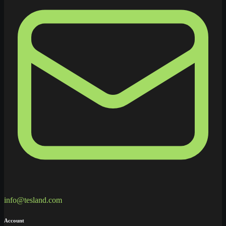
info@tesland.com
Account