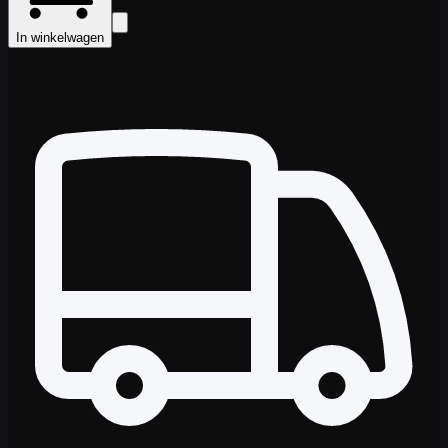
In winkelwagen