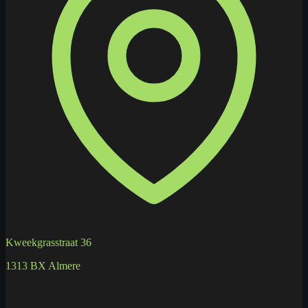
Kweekgrasstraat 36
1313 BX Almere