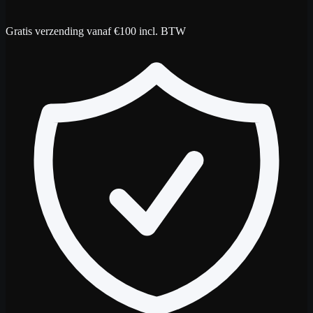
Gratis verzending vanaf €100 incl. BTW