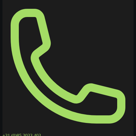
+31 (0)85 3033 403