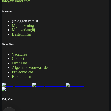
info@tesland.com
Account
(Inloggen vereist)
Mijn rekening
Mijn verlanglijst
Bestellingen
Over Ons
Vacatures
Contact
Over Ons
Algemene voorwaarden
Privacybeleid
Retourneren
Volg Ons