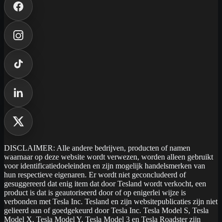
DISCLAIMER: Alle andere bedrijven, producten of namen
waarnaar op deze website wordt verwezen, worden alleen gebruikt
voor identificatiedoeleinden en zijn mogelijk handelsmerken van
hun respectieve eigenaren. Er wordt niet geconcludeerd of
gesuggereerd dat enig item dat door Tesland wordt verkocht, een
product is dat is geautoriseerd door of op enigerlei wijze is
verbonden met Tesla Inc. Tesland en zijn websitepublicaties zijn niet
gelieerd aan of goedgekeurd door Tesla Inc. Tesla Model S, Tesla
Model X, Tesla Model Y, Tesla Model 3 en Tesla Roadster zijn