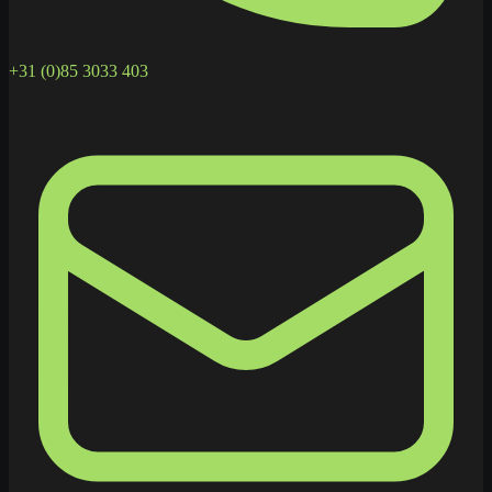
+31 (0)85 3033 403