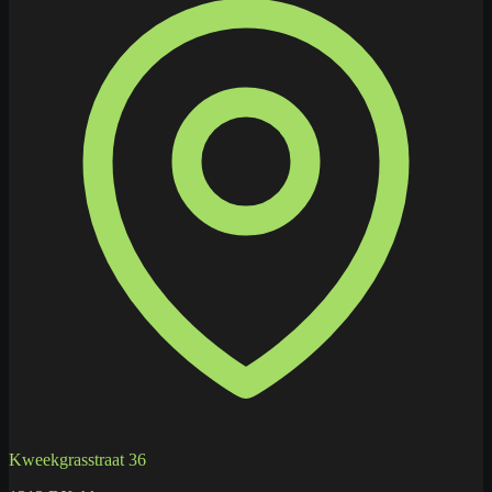
Kweekgrasstraat 36