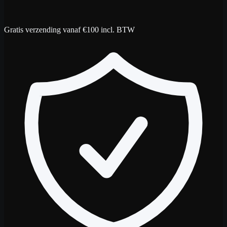
Gratis verzending vanaf €100 incl. BTW