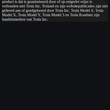
product is dat is geautoriseerd door of op enigerlei wijze is
verbonden met Tesla Inc. Tesland en zijn websitepublicaties zijn niet
gelieerd aan of goedgekeurd door Tesla Inc. Tesla Model S, Tesla
Model X, Tesla Model Y, Tesla Model 3 en Tesla Roadster zijn
handelsmerken van Tesla Inc.