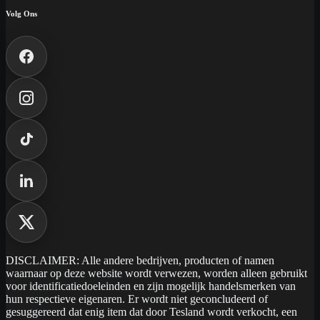
Volg Ons
DISCLAIMER: Alle andere bedrijven, producten of namen
waarnaar op deze website wordt verwezen, worden alleen gebruikt
voor identificatiedoeleinden en zijn mogelijk handelsmerken van
hun respectieve eigenaren. Er wordt niet geconcludeerd of
gesuggereerd dat enig item dat door Tesland wordt verkocht, een