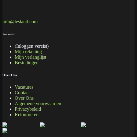
info@tesland.com
Account
(Inloggen vereist)
Mijn rekening
Mijn verlanglijst
Bestellingen
Over Ons
Vacatures
Contact
Over Ons
Algemene voorwaarden
Privacybeleid
Retourneren