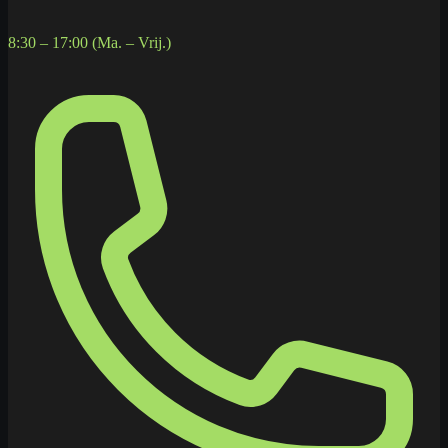
8:30 – 17:00 (Ma. – Vrij.)