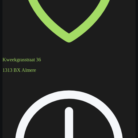
Kweekgrasstraat 36
1313 BX Almere