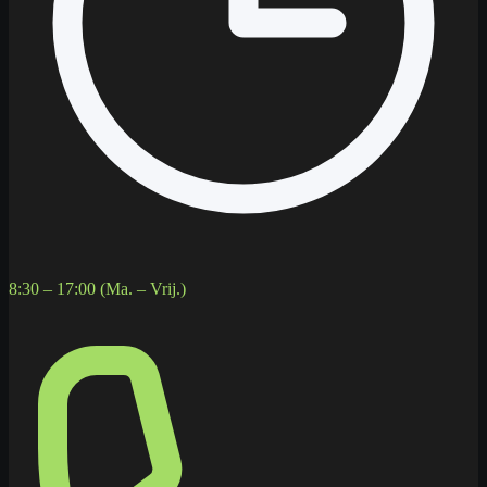
8:30 – 17:00 (Ma. – Vrij.)