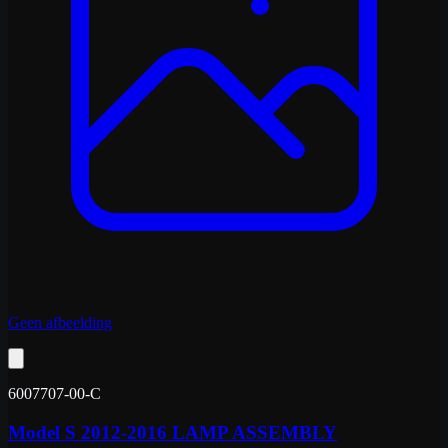
Geen afbeelding
6007707-00-C
Model S 2012-2016 LAMP ASSEMBLY