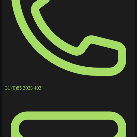
+31 (0)85 3033 403