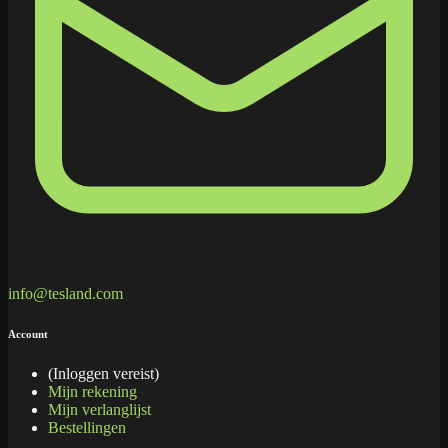
info@tesland.com
Account
(Inloggen vereist)
Mijn rekening
Mijn verlanglijst
Bestellingen