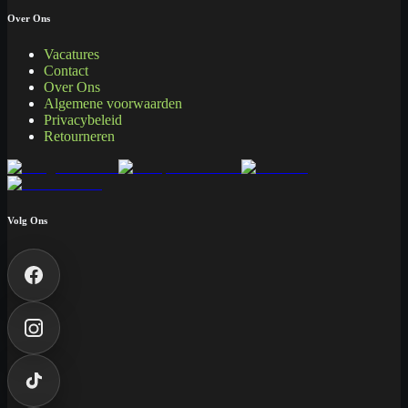
Over Ons
Vacatures
Contact
Over Ons
Algemene voorwaarden
Privacybeleid
Retourneren
Volg Ons