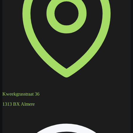
Kweekgrasstraat 36
1313 BX Almere