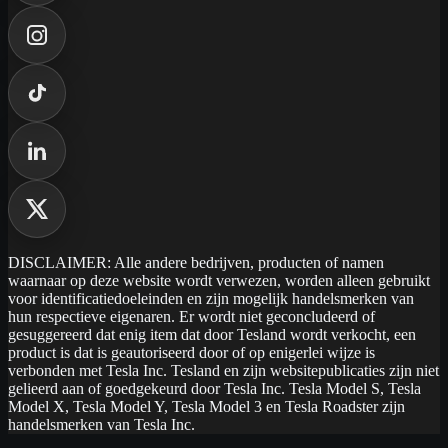
DISCLAIMER: Alle andere bedrijven, producten of namen
waarnaar op deze website wordt verwezen, worden alleen gebruikt
voor identificatiedoeleinden en zijn mogelijk handelsmerken van
hun respectieve eigenaren. Er wordt niet geconcludeerd of
gesuggereerd dat enig item dat door Tesland wordt verkocht, een
product is dat is geautoriseerd door of op enigerlei wijze is
verbonden met Tesla Inc. Tesland en zijn websitepublicaties zijn niet
gelieerd aan of goedgekeurd door Tesla Inc. Tesla Model S, Tesla
Model X, Tesla Model Y, Tesla Model 3 en Tesla Roadster zijn
handelsmerken van Tesla Inc.