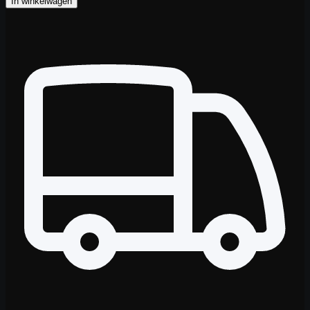
In winkelwagen