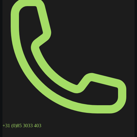
+31 (0)85 3033 403