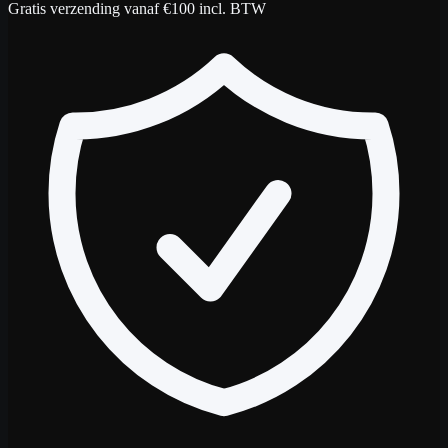
Gratis verzending vanaf €100 incl. BTW