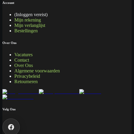
Account
(Inloggen vereist)
Mijn rekening
Mijn verlanglijst
Bestellingen
Over Ons
Vacatures
Contact
Over Ons
Algemene voorwaarden
Privacybeleid
Retourneren
Volg Ons