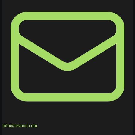
info@tesland.com